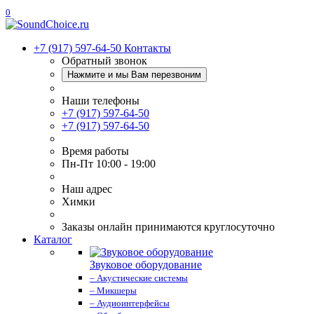
0
+7 (917) 597-64-50
Контакты
Обратный звонок
Нажмите и мы Вам перезвоним
Наши телефоны
+7 (917) 597-64-50
+7 (917) 597-64-50
Время работы
Пн-Пт 10:00 - 19:00
Наш адрес
Химки
Заказы онлайн принимаются круглосуточно
Каталог
Звуковое оборудование
– Акустические системы
– Микшеры
– Аудиоинтерфейсы