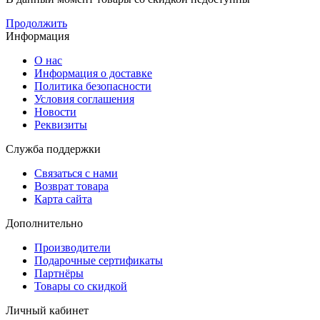
Продолжить
Информация
О нас
Информация о доставке
Политика безопасности
Условия соглашения
Новости
Реквизиты
Служба поддержки
Связаться с нами
Возврат товара
Карта сайта
Дополнительно
Производители
Подарочные сертификаты
Партнёры
Товары со скидкой
Личный кабинет