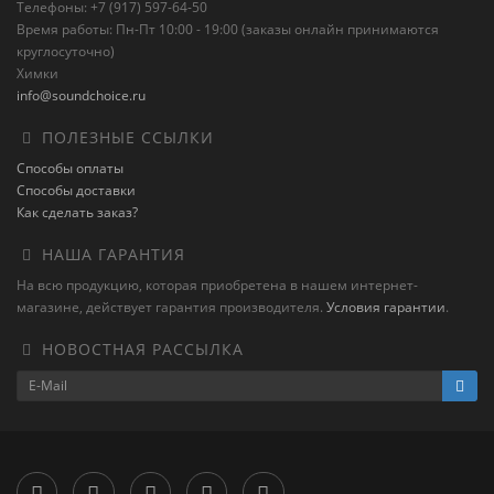
Телефоны: +7 (917) 597-64-50
Время работы: Пн-Пт 10:00 - 19:00 (заказы онлайн принимаются
круглосуточно)
Химки
info@soundchoice.ru
ПОЛЕЗНЫЕ ССЫЛКИ
Способы оплаты
Способы доставки
Как сделать заказ?
НАША ГАРАНТИЯ
На всю продукцию, которая приобретена в нашем интернет-
магазине, действует гарантия производителя.
Условия гарантии
.
НОВОСТНАЯ РАССЫЛКА