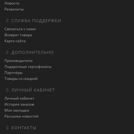
Новости
Реквизиты
СЛУЖБА ПОДДЕРЖКИ
Связаться с нами
Возврат товара
Карта сайта
ДОПОЛНИТЕЛЬНО
Производители
Подарочные сертификаты
Партнёры
Товары со скидкой
ЛИЧНЫЙ КАБИНЕТ
Личный кабинет
История заказов
Мои закладки
Рассылка новостей
КОНТАКТЫ