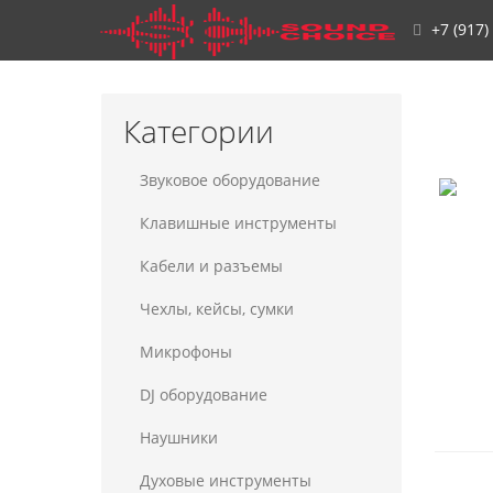
+7 (917)
Категории
Звуковое оборудование
Клавишные инструменты
Кабели и разъемы
Чехлы, кейсы, сумки
Микрофоны
DJ оборудование
Наушники
Духовые инструменты