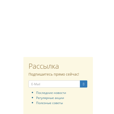
Рассылка
Подпишитесь прямо сейчас!
Последние новости
Регулярные акции
Полезные советы