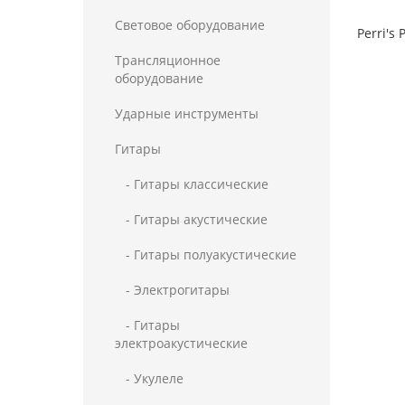
Световое оборудование
Perri's
Трансляционное
оборудование
Ударные инструменты
Гитары
- Гитары классические
- Гитары акустические
- Гитары полуакустические
- Электрогитары
- Гитары
электроакустические
- Укулеле