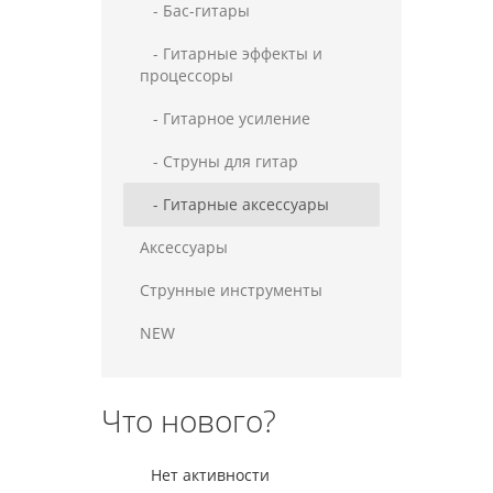
- Бас-гитары
- Гитарные эффекты и
процессоры
- Гитарное усиление
- Струны для гитар
- Гитарные аксессуары
Аксессуары
Струнные инструменты
NEW
Что нового?
Нет активности