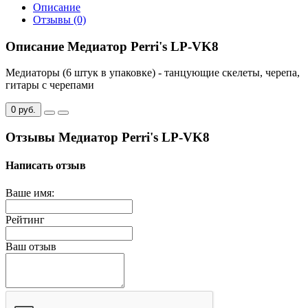
Описание
Отзывы (0)
Описание Медиатор Perri's LP-VK8
Медиаторы (6 штук в упаковке) - танцующие скелеты, черепа,
гитары с черепами
0 руб.
Отзывы Медиатор Perri's LP-VK8
Написать отзыв
Ваше имя:
Рейтинг
Ваш отзыв