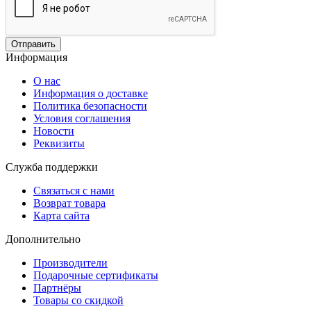
Отправить
Информация
О нас
Информация о доставке
Политика безопасности
Условия соглашения
Новости
Реквизиты
Служба поддержки
Связаться с нами
Возврат товара
Карта сайта
Дополнительно
Производители
Подарочные сертификаты
Партнёры
Товары со скидкой