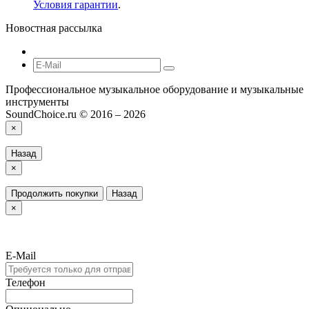
Условия гарантии
.
Новостная рассылка
Профессиональное музыкальное оборудование и музыкальные
инструменты
SoundChoice.ru © 2016 – 2026
×
Назад
×
Продолжить покупки
Назад
×
E-Mail
Телефон