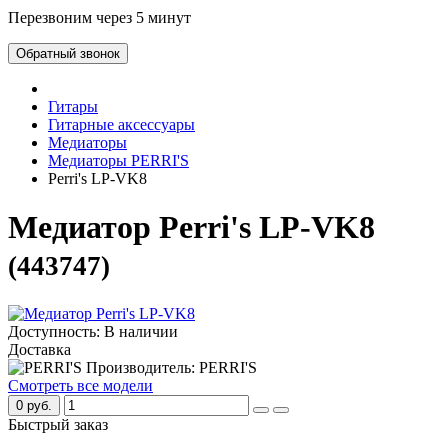
Перезвоним через 5 минут
Обратный звонок
Гитары
Гитарные аксессуары
Медиаторы
Медиаторы PERRI'S
Perri's LP-VK8
Медиатор Perri's LP-VK8
(443747)
Доступность: В наличии
Доставка
Производитель: PERRI'S
Смотреть все модели
0 руб.
Быстрый заказ