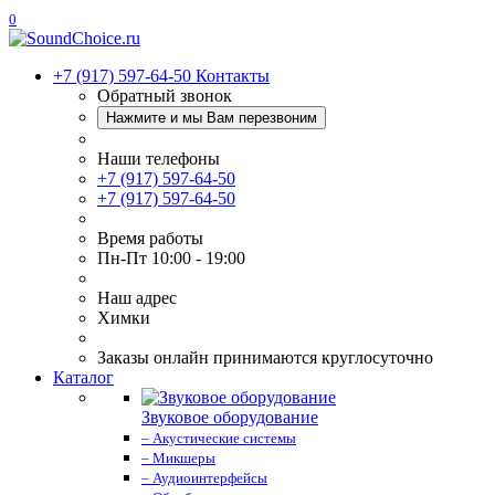
0
+7 (917) 597-64-50
Контакты
Обратный звонок
Нажмите и мы Вам перезвоним
Наши телефоны
+7 (917) 597-64-50
+7 (917) 597-64-50
Время работы
Пн-Пт 10:00 - 19:00
Наш адрес
Химки
Заказы онлайн принимаются круглосуточно
Каталог
Звуковое оборудование
– Акустические системы
– Микшеры
– Аудиоинтерфейсы