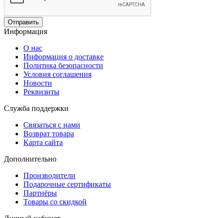
Отправить
Информация
О нас
Информация о доставке
Политика безопасности
Условия соглашения
Новости
Реквизиты
Служба поддержки
Связаться с нами
Возврат товара
Карта сайта
Дополнительно
Производители
Подарочные сертификаты
Партнёры
Товары со скидкой