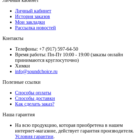
Личный кабинет
Личный кабинет
История заказов
Мои закладки
Рассылка новостей
Контакты
Телефоны: +7 (917) 597-64-50
Время работы: Пн-Пт 10:00 - 19:00 (заказы онлайн
принимаются круглосуточно)
Химки
info@soundchoice.ru
Полезные ссылки
Способы оплаты
Способы доставки
Как сделать заказ?
Наша гарантия
На всю продукцию, которая приобретена в нашем
интернет-магазине, действует гарантия производителя.
Условия гарантии
.