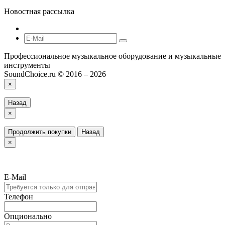
Новостная рассылка
Профессиональное музыкальное оборудование и музыкальные
инструменты
SoundChoice.ru © 2016 – 2026
×
Назад
×
Продолжить покупки
Назад
×
E-Mail
Телефон
Опционально