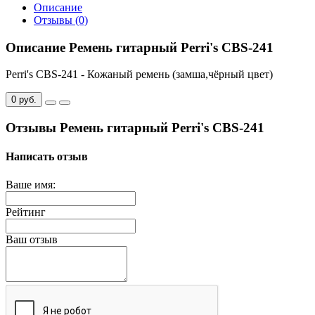
Описание
Отзывы (0)
Описание Ремень гитарный Perri's CBS-241
Perri's CBS-241 - Кожаный ремень (замша,чёрный цвет)
0 руб.
Отзывы Ремень гитарный Perri's CBS-241
Написать отзыв
Ваше имя:
Рейтинг
Ваш отзыв