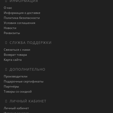
ИНФОРМАЦИЯ
О нас
Информация о доставке
Политика безопасности
Условия соглашения
Новости
Реквизиты
СЛУЖБА ПОДДЕРЖКИ
Связаться с нами
Возврат товара
Карта сайта
ДОПОЛНИТЕЛЬНО
Производители
Подарочные сертификаты
Партнёры
Товары со скидкой
ЛИЧНЫЙ КАБИНЕТ
Личный кабинет