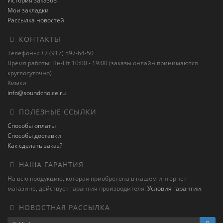
История заказов
Мои закладки
Рассылка новостей
КОНТАКТЫ
Телефоны: +7 (917) 597-64-50
Время работы: Пн-Пт 10:00 - 19:00 (заказы онлайн принимаются
круглосуточно)
Химки
info@soundchoice.ru
ПОЛЕЗНЫЕ ССЫЛКИ
Способы оплаты
Способы доставки
Как сделать заказ?
НАША ГАРАНТИЯ
На всю продукцию, которая приобретена в нашем интернет-
магазине, действует гарантия производителя.
Условия гарантии
.
НОВОСТНАЯ РАССЫЛКА