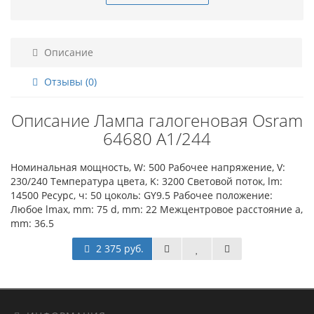
Описание
Отзывы (0)
Описание Лампа галогеновая Osram
64680 A1/244
Номинальная мощность, W: 500 Рабочее напряжение, V:
230/240 Температура цвета, K: 3200 Световой поток, lm:
14500 Ресурс, ч: 50 цоколь: GY9.5 Рабочее положение:
Любое lmax, mm: 75 d, mm: 22 Межцентровое расстояние a,
mm: 36.5
2 375 руб.