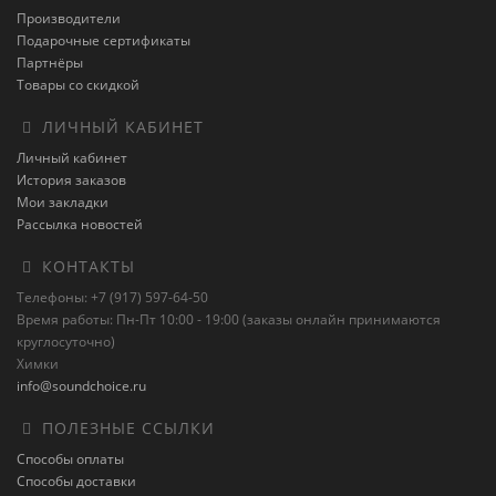
Производители
Подарочные сертификаты
Партнёры
Товары со скидкой
ЛИЧНЫЙ КАБИНЕТ
Личный кабинет
История заказов
Мои закладки
Рассылка новостей
КОНТАКТЫ
Телефоны: +7 (917) 597-64-50
Время работы: Пн-Пт 10:00 - 19:00 (заказы онлайн принимаются
круглосуточно)
Химки
info@soundchoice.ru
ПОЛЕЗНЫЕ ССЫЛКИ
Способы оплаты
Способы доставки