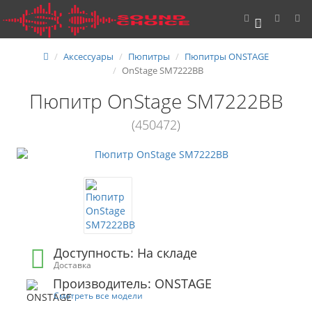
0
Аксессуары
Пюпитры
Пюпитры ONSTAGE
OnStage SM7222BB
Пюпитр OnStage SM7222BB
(450472)
Доступность: На складе
Доставка
Производитель: ONSTAGE
Смотреть все модели