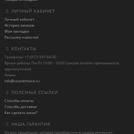
ЛИЧНЫЙ КАБИНЕТ
Личный кабинет
История заказов
Мои закладки
Рассылка новостей
КОНТАКТЫ
Телефоны: +7 (917) 597-64-50
Время работы: Пн-Пт 10:00 - 19:00 (заказы онлайн принимаются
круглосуточно)
Химки
info@soundchoice.ru
ПОЛЕЗНЫЕ ССЫЛКИ
Способы оплаты
Способы доставки
Как сделать заказ?
НАША ГАРАНТИЯ
На всю продукцию, которая приобретена в нашем интернет-