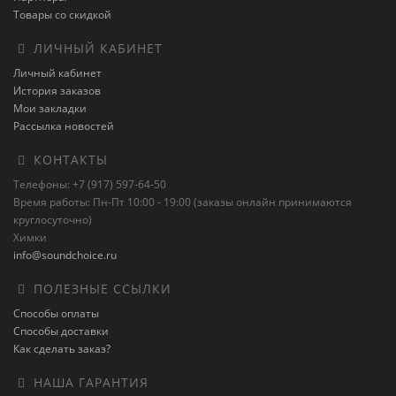
Товары со скидкой
ЛИЧНЫЙ КАБИНЕТ
Личный кабинет
История заказов
Мои закладки
Рассылка новостей
КОНТАКТЫ
Телефоны: +7 (917) 597-64-50
Время работы: Пн-Пт 10:00 - 19:00 (заказы онлайн принимаются
круглосуточно)
Химки
info@soundchoice.ru
ПОЛЕЗНЫЕ ССЫЛКИ
Способы оплаты
Способы доставки
Как сделать заказ?
НАША ГАРАНТИЯ