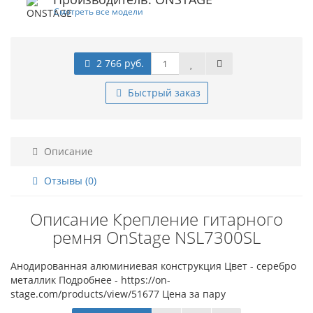
Смотреть все модели
2 766 руб.
Быстрый заказ
Описание
Отзывы (0)
Описание Крепление гитарного
ремня OnStage NSL7300SL
Анодированная алюминиевая конструкция Цвет - серебро
металлик Подробнее - https://on-
stage.com/products/view/51677 Цена за пару