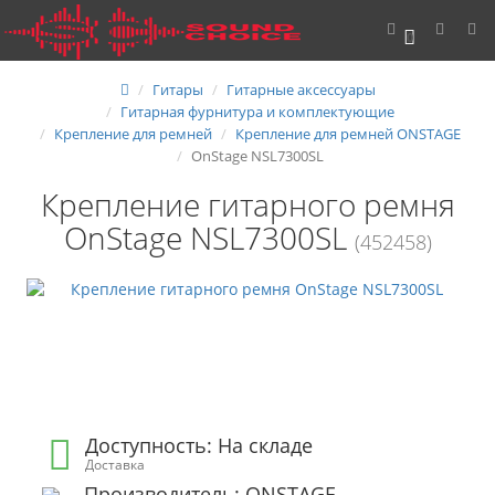
0
Гитары
Гитарные аксессуары
Гитарная фурнитура и комплектующие
Крепление для ремней
Крепление для ремней ONSTAGE
OnStage NSL7300SL
Крепление гитарного ремня
OnStage NSL7300SL
(452458)
Доступность: На складе
Доставка
Производитель: ONSTAGE