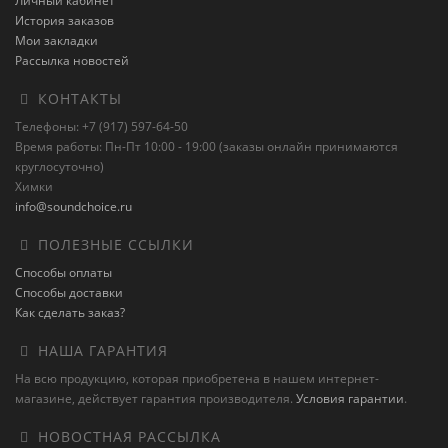
Личный кабинет
История заказов
Мои закладки
Рассылка новостей
КОНТАКТЫ
Телефоны: +7 (917) 597-64-50
Время работы: Пн-Пт 10:00 - 19:00 (заказы онлайн принимаются
круглосуточно)
Химки
info@soundchoice.ru
ПОЛЕЗНЫЕ ССЫЛКИ
Способы оплаты
Способы доставки
Как сделать заказ?
НАША ГАРАНТИЯ
На всю продукцию, которая приобретена в нашем интернет-
магазине, действует гарантия производителя.
Условия гарантии
.
НОВОСТНАЯ РАССЫЛКА