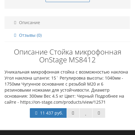
Описание
Отзывы (0)
Описание Стойка микрофонная
OnStage MS8412
Уникальная микрофонная стойка с возможностью наклона
Угол наклона штанги: 15` Регулировка высоты: 1040мм -
1750мм Чугунное основание с резьбой М20 и 6
резиновыми ножками для устойчивости. Диаметр
основания: 300мм Вес 4.5 кг Цвет: Черный Подробнее на
сайте - https://on-stage.com/products/view/12571
11 437 руб.