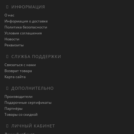
ИНФОРМАЦИЯ
О нас
Информация о доставке
Политика безопасности
Условия соглашения
Новости
Реквизиты
СЛУЖБА ПОДДЕРЖКИ
Связаться с нами
Возврат товара
Карта сайта
ДОПОЛНИТЕЛЬНО
Производители
Подарочные сертификаты
Партнёры
Товары со скидкой
ЛИЧНЫЙ КАБИНЕТ