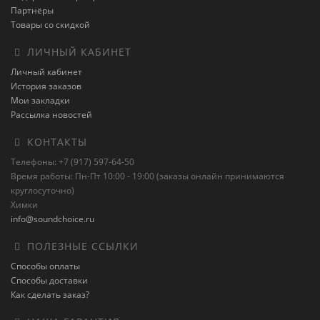
Партнёры
Товары со скидкой
ЛИЧНЫЙ КАБИНЕТ
Личный кабинет
История заказов
Мои закладки
Рассылка новостей
КОНТАКТЫ
Телефоны: +7 (917) 597-64-50
Время работы: Пн-Пт 10:00 - 19:00 (заказы онлайн принимаются
круглосуточно)
Химки
info@soundchoice.ru
ПОЛЕЗНЫЕ ССЫЛКИ
Способы оплаты
Способы доставки
Как сделать заказ?