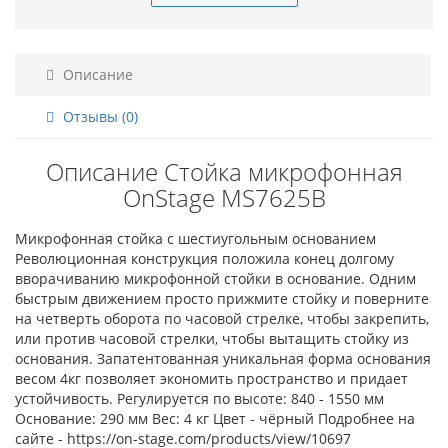
Описание
Отзывы (0)
Описание Стойка микрофонная
OnStage MS7625B
Микрофонная стойка с шестиугольным основанием
Революционная конструкция положила конец долгому
вворачиванию микрофонной стойки в основание. Одним
быстрым движением просто прижмите стойку и поверните
на четверть оборота по часовой стрелке, чтобы закрепить,
или против часовой стрелки, чтобы вытащить стойку из
основания. Запатентованная уникальная форма основания
весом 4кг позволяет экономить пространство и придает
устойчивость. Регулируется по высоте: 840 - 1550 мм
Основание: 290 мм Вес: 4 кг Цвет - чёрный Подробнее на
сайте - https://on-stage.com/products/view/10697