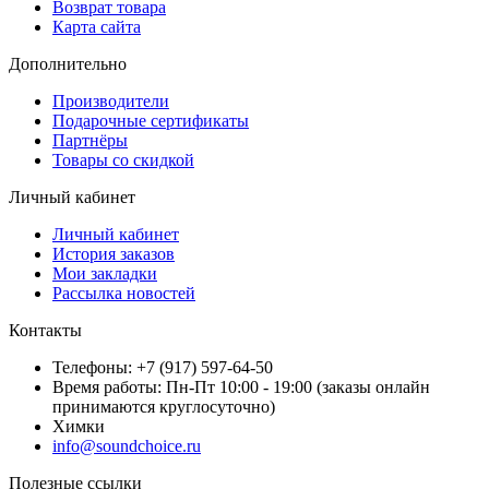
Возврат товара
Карта сайта
Дополнительно
Производители
Подарочные сертификаты
Партнёры
Товары со скидкой
Личный кабинет
Личный кабинет
История заказов
Мои закладки
Рассылка новостей
Контакты
Телефоны: +7 (917) 597-64-50
Время работы: Пн-Пт 10:00 - 19:00 (заказы онлайн
принимаются круглосуточно)
Химки
info@soundchoice.ru
Полезные ссылки