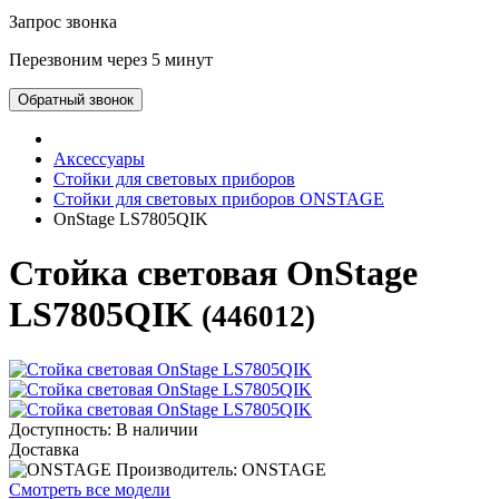
Запрос звонка
Перезвоним через 5 минут
Обратный звонок
Аксессуары
Стойки для световых приборов
Стойки для световых приборов ONSTAGE
OnStage LS7805QIK
Стойка световая OnStage
LS7805QIK
(446012)
Доступность: В наличии
Доставка
Производитель: ONSTAGE
Смотреть все модели