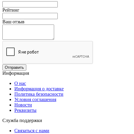
Рейтинг
Ваш отзыв
Отправить
Информация
О нас
Информация о доставке
Политика безопасности
Условия соглашения
Новости
Реквизиты
Служба поддержки
Связаться с нами