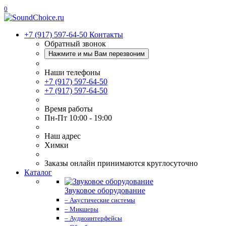
0
+7 (917) 597-64-50
Контакты
Обратный звонок
Нажмите и мы Вам перезвоним
Наши телефоны
+7 (917) 597-64-50
+7 (917) 597-64-50
Время работы
Пн-Пт 10:00 - 19:00
Наш адрес
Химки
Заказы онлайн принимаются круглосуточно
Каталог
Звуковое оборудование
– Акустические системы
– Микшеры
– Аудиоинтерфейсы