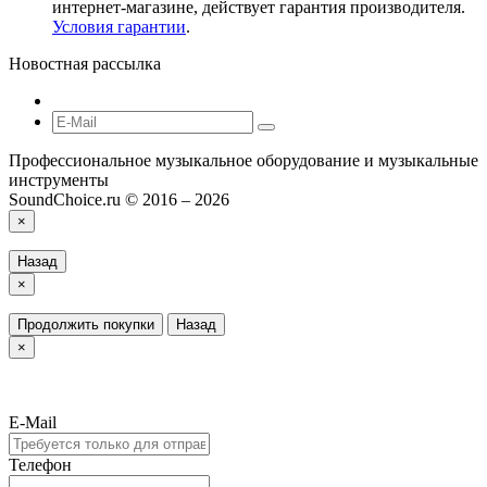
интернет-магазине, действует гарантия производителя.
Условия гарантии
.
Новостная рассылка
Профессиональное музыкальное оборудование и музыкальные
инструменты
SoundChoice.ru © 2016 – 2026
×
Назад
×
Продолжить покупки
Назад
×
E-Mail
Телефон