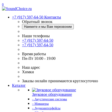
0
+7 (917) 597-64-50
Контакты
Обратный звонок
Нажмите и мы Вам перезвоним
Наши телефоны
+7 (917) 597-64-50
+7 (917) 597-64-50
Время работы
Пн-Пт 10:00 - 19:00
Наш адрес
Химки
Заказы онлайн принимаются круглосуточно
Каталог
Звуковое оборудование
– Акустические системы
– Микшеры
– Аудиоинтерфейсы