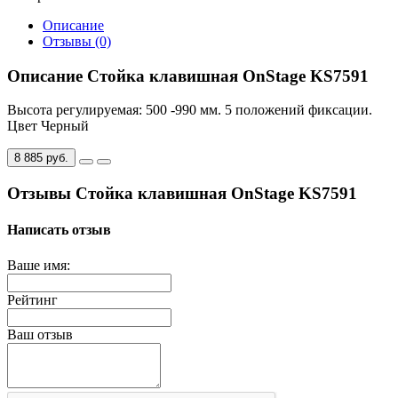
Описание
Отзывы (0)
Описание Стойка клавишная OnStage KS7591
Высота регулируемая: 500 -990 мм. 5 положений фиксации.
Цвет Черный
8 885 руб.
Отзывы Стойка клавишная OnStage KS7591
Написать отзыв
Ваше имя:
Рейтинг
Ваш отзыв