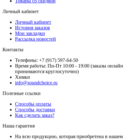
Товары со скидкой
Личный кабинет
Личный кабинет
История заказов
Мои закладки
Рассылка новостей
Контакты
Телефоны: +7 (917) 597-64-50
Время работы: Пн-Пт 10:00 - 19:00 (заказы онлайн
принимаются круглосуточно)
Химки
info@soundchoice.ru
Полезные ссылки
Способы оплаты
Способы доставки
Как сделать заказ?
Наша гарантия
На всю продукцию, которая приобретена в нашем