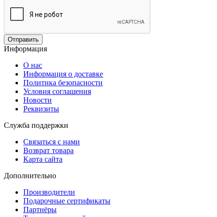
Отправить
Информация
О нас
Информация о доставке
Политика безопасности
Условия соглашения
Новости
Реквизиты
Служба поддержки
Связаться с нами
Возврат товара
Карта сайта
Дополнительно
Производители
Подарочные сертификаты
Партнёры