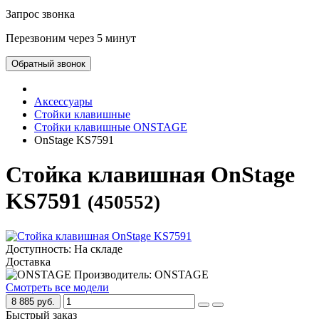
Запрос звонка
Перезвоним через 5 минут
Обратный звонок
Аксессуары
Стойки клавишные
Стойки клавишные ONSTAGE
OnStage KS7591
Стойка клавишная OnStage
KS7591
(450552)
Доступность: На складе
Доставка
Производитель: ONSTAGE
Смотреть все модели
8 885 руб.
Быстрый заказ