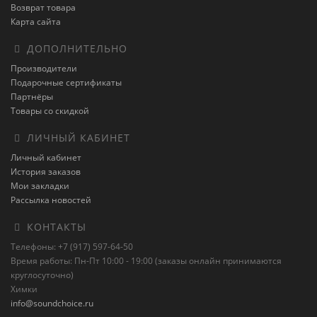
Возврат товара
Карта сайта
ДОПОЛНИТЕЛЬНО
Производители
Подарочные сертификаты
Партнёры
Товары со скидкой
ЛИЧНЫЙ КАБИНЕТ
Личный кабинет
История заказов
Мои закладки
Рассылка новостей
КОНТАКТЫ
Телефоны: +7 (917) 597-64-50
Время работы: Пн-Пт 10:00 - 19:00 (заказы онлайн принимаются
круглосуточно)
Химки
info@soundchoice.ru