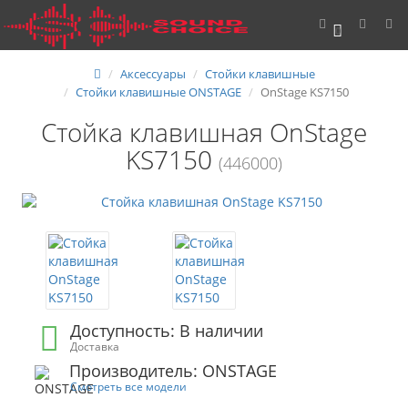
0
Аксессуары
Стойки клавишные
Стойки клавишные ONSTAGE
OnStage KS7150
Стойка клавишная OnStage
KS7150
(446000)
Доступность: В наличии
Доставка
Производитель: ONSTAGE
Смотреть все модели