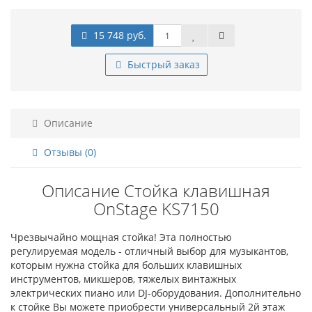
15 748 руб.
Быстрый заказ
Описание
Отзывы (0)
Описание Стойка клавишная
OnStage KS7150
Чрезвычайно мощная стойка! Эта полностью
регулируемая модель - отличный выбор для музыкантов,
которым нужна стойка для больших клавишных
инструментов, микшеров, тяжелых винтажных
электрических пиано или DJ-оборудования. Дополнительно
к стойке Вы можете приобрести универсальный 2й этаж