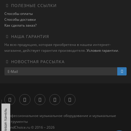
ПОЛЕЗНЫЕ ССЫЛКИ
Способы оплаты
Способы доставки
Как сделать заказ?
НАША ГАРАНТИЯ
На всю продукцию, которая приобретена в нашем интернет-
магазине, действует гарантия производителя.
Условия гарантии
.
НОВОСТНАЯ РАССЫЛКА
Левая панель
Профессиональное музыкальное оборудование и музыкальные
инструменты
SoundChoice.ru © 2016 – 2026