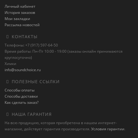
Личный кабинет
История заказов
Мои закладки
Рассылка новостей
КОНТАКТЫ
Телефоны: +7 (917) 597-64-50
Время работы: Пн-Пт 10:00 - 19:00 (заказы онлайн принимаются
круглосуточно)
Химки
info@soundchoice.ru
ПОЛЕЗНЫЕ ССЫЛКИ
Способы оплаты
Способы доставки
Как сделать заказ?
НАША ГАРАНТИЯ
На всю продукцию, которая приобретена в нашем интернет-
магазине, действует гарантия производителя.
Условия гарантии
.