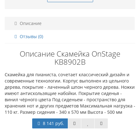
Описание
Отзывы (0)
Описание Скамейка OnStage
KB8902B
Скамейка для пианиста, сочетает классический дизайн и
современные технологии. Корпус выполнен из цельного
дерева, покрытие - лаченный шпон черного дерева. Ножки
имеют антискользящие набойки. Покрытие сиденья -
винил чёрного цвета Под сиденьем - пространство для
хранения нот и других предметов Максимальная нагрузка -
110 кг. Размер сидения - 340 х 570 мм Высота - 500 мм
8 141 руб.