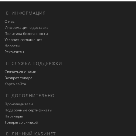
ИНФОРМАЦИЯ
О нас
Информация о доставке
Политика безопасности
Условия соглашения
Новости
Реквизиты
СЛУЖБА ПОДДЕРЖКИ
Связаться с нами
Возврат товара
Карта сайта
ДОПОЛНИТЕЛЬНО
Производители
Подарочные сертификаты
Партнёры
Товары со скидкой
ЛИЧНЫЙ КАБИНЕТ