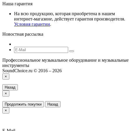
Наша гарантия
На всю продукцию, которая приобретена в нашем
интернет-магазине, действует гарантия производителя.
Условия гарантии
.
Новостная рассылка
Профессиональное музыкальное оборудование и музыкальные
инструменты
SoundChoice.ru © 2016 – 2026
×
Назад
×
Продолжить покупки
Назад
×
E-Mail