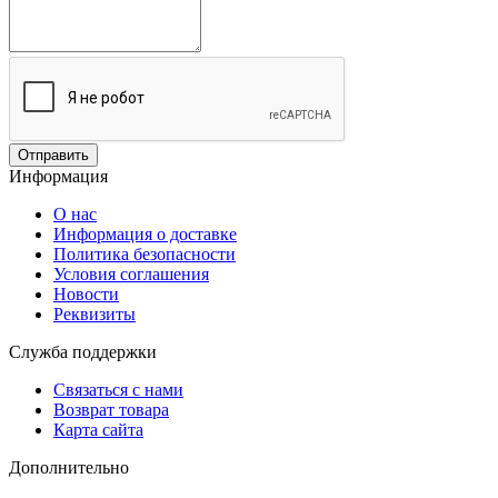
Отправить
Информация
О нас
Информация о доставке
Политика безопасности
Условия соглашения
Новости
Реквизиты
Служба поддержки
Связаться с нами
Возврат товара
Карта сайта
Дополнительно