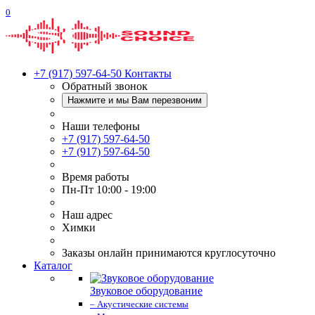
0
+7 (917) 597-64-50
Контакты
Обратный звонок
Нажмите и мы Вам перезвоним
Наши телефоны
+7 (917) 597-64-50
+7 (917) 597-64-50
Время работы
Пн-Пт 10:00 - 19:00
Наш адрес
Химки
Заказы онлайн принимаются круглосуточно
Каталог
Звуковое оборудование
– Акустические системы