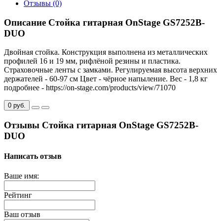
Отзывы (0)
Описание Cтойка гитарная OnStage GS7252B-
DUO
Двойная стойка. Конструкция выполнена из металлических
профилей 16 и 19 мм, рифлёной резины и пластика.
Страховочные ленты с замками. Регулируемая высота верхних
держателей - 60-97 см Цвет - чёрное напыление. Вес - 1,8 кг
подробнее - https://on-stage.com/products/view/71070
0 руб.
Отзывы Cтойка гитарная OnStage GS7252B-
DUO
Написать отзыв
Ваше имя:
Рейтинг
Ваш отзыв