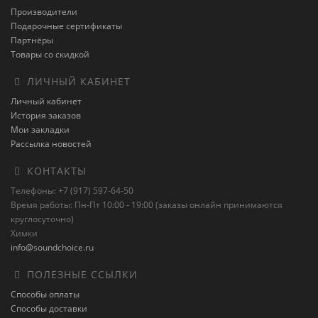
Производители
Подарочные сертификаты
Партнёры
Товары со скидкой
ЛИЧНЫЙ КАБИНЕТ
Личный кабинет
История заказов
Мои закладки
Рассылка новостей
КОНТАКТЫ
Телефоны: +7 (917) 597-64-50
Время работы: Пн-Пт 10:00 - 19:00 (заказы онлайн принимаются
круглосуточно)
Химки
info@soundchoice.ru
ПОЛЕЗНЫЕ ССЫЛКИ
Способы оплаты
Способы доставки