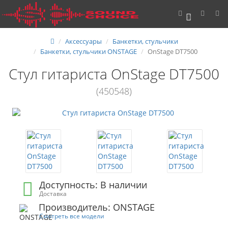
0
Аксессуары
Банкетки, стульчики
Банкетки, стульчики ONSTAGE
OnStage DT7500
Стул гитариста OnStage DT7500
(450548)
Доступность: В наличии
Доставка
Производитель: ONSTAGE
Смотреть все модели