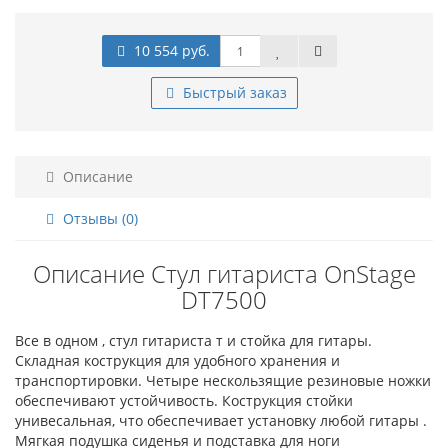
10 554 руб.
Быстрый заказ
Описание
Отзывы (0)
Описание Стул гитариста OnStage
DT7500
Все в одном , стул гитариста т и стойка для гитары.
Складная кострукция для удобного хранения и
транспортировки. Четыре нескользящие резиновые ножки
обеспечивают устойчивость. Кострукция стойки
унивесальная, что обеспечивает установку любой гитары .
Мягкая подушка сиденья и подставка для ноги