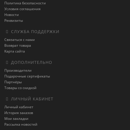
Политика безопасности
Условия соглашения
Новости
Реквизиты
СЛУЖБА ПОДДЕРЖКИ
Связаться с нами
Возврат товара
Карта сайта
ДОПОЛНИТЕЛЬНО
Производители
Подарочные сертификаты
Партнёры
Товары со скидкой
ЛИЧНЫЙ КАБИНЕТ
Личный кабинет
История заказов
Мои закладки
Рассылка новостей