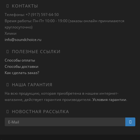
КОНТАКТЫ
Телефоны: +7 (917) 597-64-50
Время работы: Пн-Пт 10:00 - 19:00 (заказы онлайн принимаются
круглосуточно)
Химки
info@soundchoice.ru
ПОЛЕЗНЫЕ ССЫЛКИ
Способы оплаты
Способы доставки
Как сделать заказ?
НАША ГАРАНТИЯ
На всю продукцию, которая приобретена в нашем интернет-
магазине, действует гарантия производителя.
Условия гарантии
.
НОВОСТНАЯ РАССЫЛКА