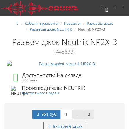
0
Кабели и разъемы
Разъемы
Разъемы джек
Разъемы джек NEUTRIK
Neutrik NP2X-B
Разъем джек Neutrik NP2X-B
(448633)
Доступность: На складе
Доставка
Производитель: NEUTRIK
Смотреть все модели
951 руб.
Быстрый заказ