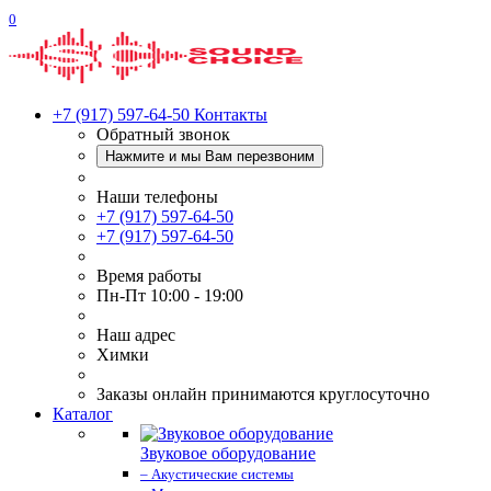
0
+7 (917) 597-64-50
Контакты
Обратный звонок
Нажмите и мы Вам перезвоним
Наши телефоны
+7 (917) 597-64-50
+7 (917) 597-64-50
Время работы
Пн-Пт 10:00 - 19:00
Наш адрес
Химки
Заказы онлайн принимаются круглосуточно
Каталог
Звуковое оборудование
– Акустические системы