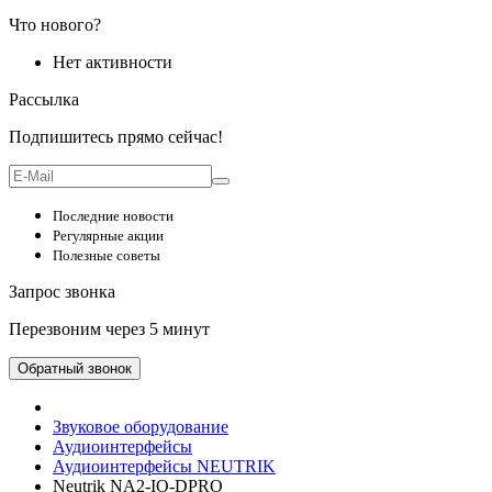
Что нового?
Нет активности
Рассылка
Подпишитесь прямо сейчас!
Последние новости
Регулярные акции
Полезные советы
Запрос звонка
Перезвоним через 5 минут
Обратный звонок
Звуковое оборудование
Аудиоинтерфейсы
Аудиоинтерфейсы NEUTRIK
Neutrik NA2-IO-DPRO