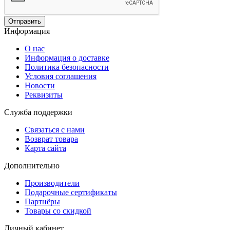
Отправить
Информация
О нас
Информация о доставке
Политика безопасности
Условия соглашения
Новости
Реквизиты
Служба поддержки
Связаться с нами
Возврат товара
Карта сайта
Дополнительно
Производители
Подарочные сертификаты
Партнёры
Товары со скидкой
Личный кабинет