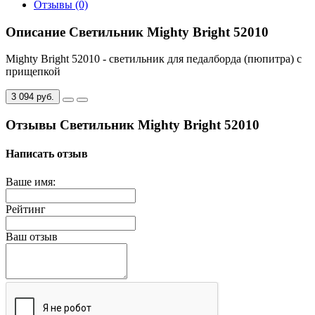
Отзывы (0)
Описание Светильник Mighty Bright 52010
Mighty Bright 52010 - светильник для педалборда (пюпитра) с
прищепкой
3 094 руб.
Отзывы Светильник Mighty Bright 52010
Написать отзыв
Ваше имя:
Рейтинг
Ваш отзыв