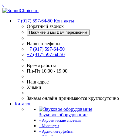
0
+7 (917) 597-64-50
Контакты
Обратный звонок
Нажмите и мы Вам перезвоним
Наши телефоны
+7 (917) 597-64-50
+7 (917) 597-64-50
Время работы
Пн-Пт 10:00 - 19:00
Наш адрес
Химки
Заказы онлайн принимаются круглосуточно
Каталог
Звуковое оборудование
– Акустические системы
– Микшеры
– Аудиоинтерфейсы