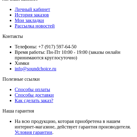
Личный кабинет
История заказов
Мои закладки
Рассылка новостей
Контакты
Телефоны: +7 (917) 597-64-50
Время работы: Пн-Пт 10:00 - 19:00 (заказы онлайн
принимаются круглосуточно)
Химки
info@soundchoice.ru
Полезные ссылки
Способы оплаты
Способы доставки
Как сделать заказ?
Наша гарантия
На всю продукцию, которая приобретена в нашем
интернет-магазине, действует гарантия производителя.
Условия гарантии
.