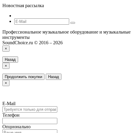
Новостная рассылка
Профессиональное музыкальное оборудование и музыкальные
инструменты
SoundChoice.ru © 2016 – 2026
×
Назад
×
Продолжить покупки
Назад
×
E-Mail
Телефон
Опционально