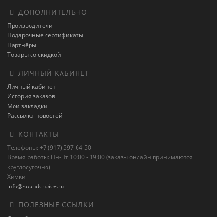
ДОПОЛНИТЕЛЬНО
Производители
Подарочные сертификаты
Партнёры
Товары со скидкой
ЛИЧНЫЙ КАБИНЕТ
Личный кабинет
История заказов
Мои закладки
Рассылка новостей
КОНТАКТЫ
Телефоны: +7 (917) 597-64-50
Время работы: Пн-Пт 10:00 - 19:00 (заказы онлайн принимаются
круглосуточно)
Химки
info@soundchoice.ru
ПОЛЕЗНЫЕ ССЫЛКИ