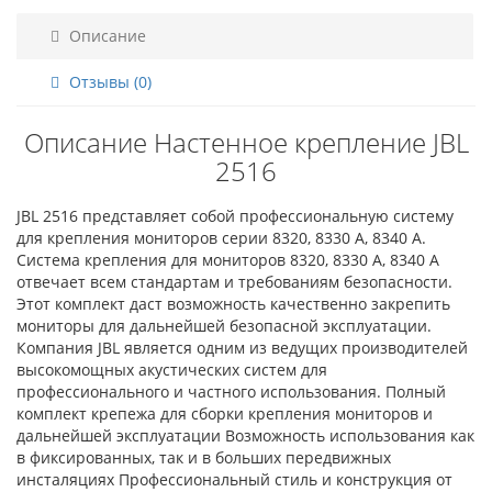
Описание
Отзывы (0)
Описание Настенное крепление JBL
2516
JBL 2516 представляет собой профессиональную систему
для крепления мониторов серии 8320, 8330 A, 8340 A.
Система крепления для мониторов 8320, 8330 A, 8340 A
отвечает всем стандартам и требованиям безопасности.
Этот комплект даст возможность качественно закрепить
мониторы для дальнейшей безопасной эксплуатации.
Компания JBL является одним из ведущих производителей
высокомощных акустических систем для
профессионального и частного использования. Полный
комплект крепежа для сборки крепления мониторов и
дальнейшей эксплуатации Возможность использования как
в фиксированных, так и в больших передвижных
инсталяциях Профессиональный стиль и конструкция от