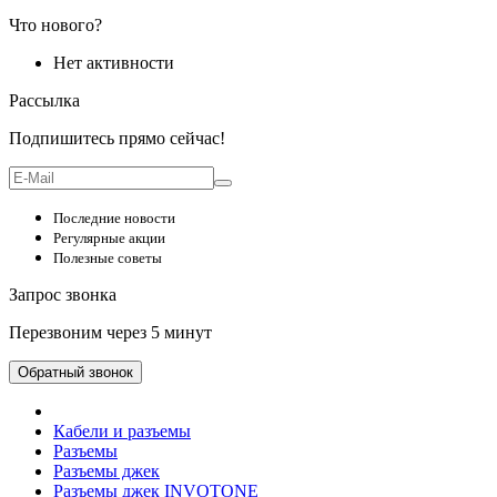
Что нового?
Нет активности
Рассылка
Подпишитесь прямо сейчас!
Последние новости
Регулярные акции
Полезные советы
Запрос звонка
Перезвоним через 5 минут
Обратный звонок
Кабели и разъемы
Разъемы
Разъемы джек
Разъемы джек INVOTONE