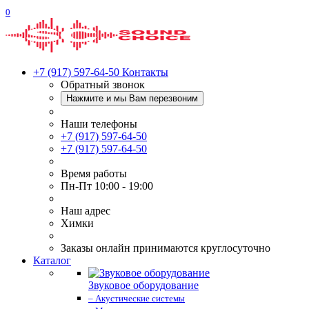
0
+7 (917) 597-64-50
Контакты
Обратный звонок
Нажмите и мы Вам перезвоним
Наши телефоны
+7 (917) 597-64-50
+7 (917) 597-64-50
Время работы
Пн-Пт 10:00 - 19:00
Наш адрес
Химки
Заказы онлайн принимаются круглосуточно
Каталог
Звуковое оборудование
– Акустические системы