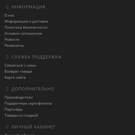
ИНФОРМАЦИЯ
О нас
Информация о доставке
Политика безопасности
Условия соглашения
Новости
Реквизиты
СЛУЖБА ПОДДЕРЖКИ
Связаться с нами
Возврат товара
Карта сайта
ДОПОЛНИТЕЛЬНО
Производители
Подарочные сертификаты
Партнёры
Товары со скидкой
ЛИЧНЫЙ КАБИНЕТ