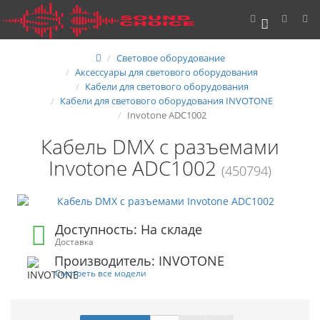
0
Световое оборудование
Аксессуары для светового оборудования
Кабели для светового оборудования
Кабели для светового оборудования INVOTONE
Invotone ADC1002
Кабель DMX с разъемами
Invotone ADC1002
(450794)
Доступность: На складе
Доставка
Производитель: INVOTONE
Смотреть все модели