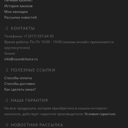
Личный кабинет
История заказов
Мои закладки
Рассылка новостей
КОНТАКТЫ
Телефоны: +7 (917) 597-64-50
Время работы: Пн-Пт 10:00 - 19:00 (заказы онлайн принимаются
круглосуточно)
Химки
info@soundchoice.ru
ПОЛЕЗНЫЕ ССЫЛКИ
Способы оплаты
Способы доставки
Как сделать заказ?
НАША ГАРАНТИЯ
На всю продукцию, которая приобретена в нашем интернет-
магазине, действует гарантия производителя.
Условия гарантии
.
НОВОСТНАЯ РАССЫЛКА