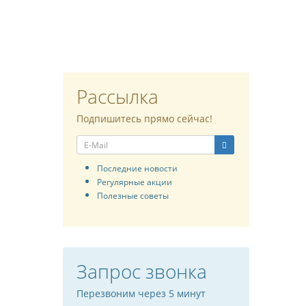
Рассылка
Подпишитесь прямо сейчас!
Последние новости
Регулярные акции
Полезные советы
Запрос звонка
Перезвоним через 5 минут