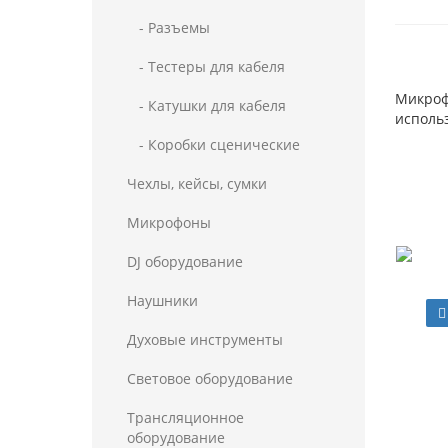
- Разъемы
- Тестеры для кабеля
Микрофо
- Катушки для кабеля
использ
- Коробки сценические
Чехлы, кейсы, сумки
Микрофоны
DJ оборудование
Наушники
Духовые инструменты
Световое оборудование
Трансляционное
оборудование