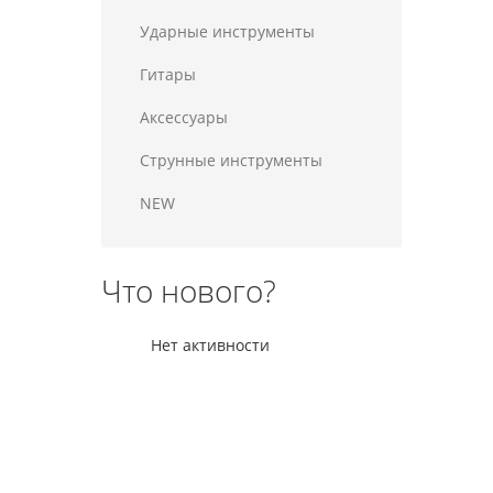
Ударные инструменты
Гитары
Аксессуары
Струнные инструменты
NEW
Что нового?
Нет активности