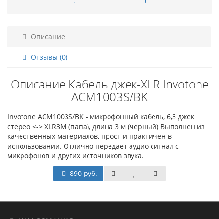
Описание
Отзывы (0)
Описание Кабель джек-XLR Invotone
ACM1003S/BK
Invotone ACM1003S/BK - микрофонный кабель, 6,3 джек
стерео <-> XLR3M (папа), длина 3 м (черный) Выполнен из
качественных материалов, прост и практичен в
использовании. Отлично передает аудио сигнал с
микрофонов и других источников звука.
890 руб.