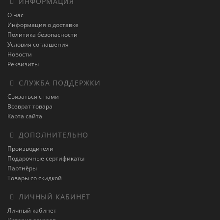
ИНФОРМАЦИЯ
О нас
Информация о доставке
Политика безопасности
Условия соглашения
Новости
Реквизиты
СЛУЖБА ПОДДЕРЖКИ
Связаться с нами
Возврат товара
Карта сайта
ДОПОЛНИТЕЛЬНО
Производители
Подарочные сертификаты
Партнёры
Товары со скидкой
ЛИЧНЫЙ КАБИНЕТ
Личный кабинет