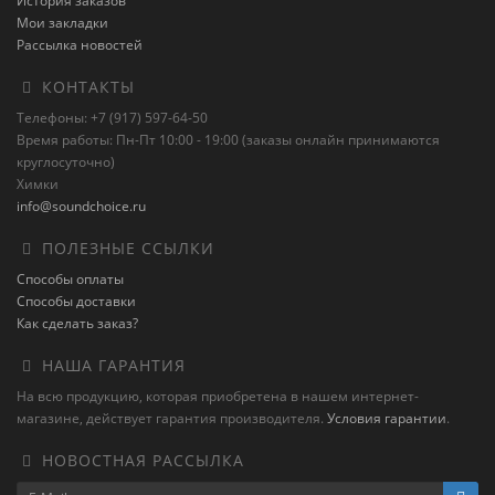
История заказов
Мои закладки
Рассылка новостей
КОНТАКТЫ
Телефоны: +7 (917) 597-64-50
Время работы: Пн-Пт 10:00 - 19:00 (заказы онлайн принимаются
круглосуточно)
Химки
info@soundchoice.ru
ПОЛЕЗНЫЕ ССЫЛКИ
Способы оплаты
Способы доставки
Как сделать заказ?
НАША ГАРАНТИЯ
На всю продукцию, которая приобретена в нашем интернет-
магазине, действует гарантия производителя.
Условия гарантии
.
НОВОСТНАЯ РАССЫЛКА