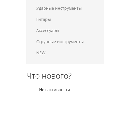
Ударные инструменты
Гитары
Аксессуары
Струнные инструменты
NEW
Что нового?
Нет активности