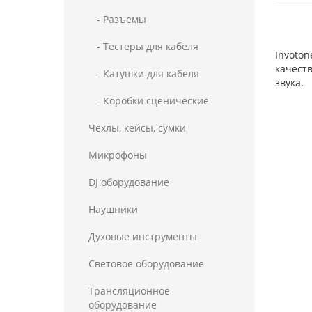
- Разъемы
- Тестеры для кабеля
Invoton
качест
- Катушки для кабеля
звука.
- Коробки сценические
Чехлы, кейсы, сумки
Микрофоны
DJ оборудование
Наушники
Духовые инструменты
Световое оборудование
Трансляционное
оборудование