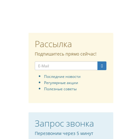
Рассылка
Подпишитесь прямо сейчас!
Последние новости
Регулярные акции
Полезные советы
Запрос звонка
Перезвоним через 5 минут