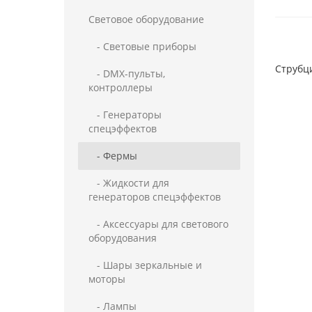
Световое оборудование
- Световые приборы
Струбц
- DMX-пульты,
контроллеры
- Генераторы
спецэффектов
- Фермы
- Жидкости для
генераторов спецэффектов
- Аксессуары для светового
оборудования
- Шары зеркальные и
моторы
- Лампы