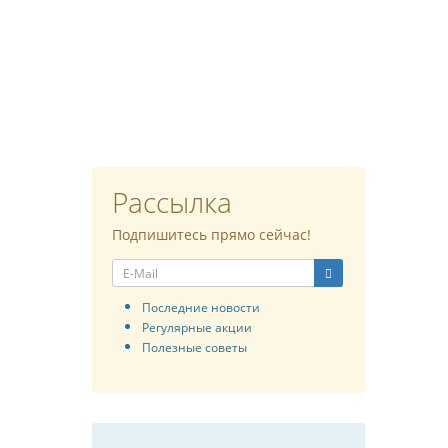
Рассылка
Подпишитесь прямо сейчас!
Последние новости
Регулярные акции
Полезные советы