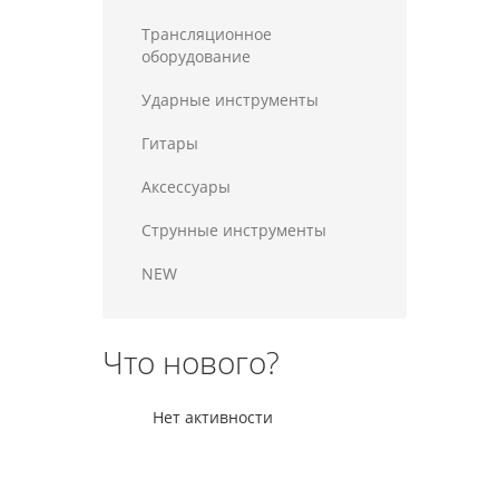
Трансляционное
оборудование
Ударные инструменты
Гитары
Аксессуары
Струнные инструменты
NEW
Что нового?
Нет активности