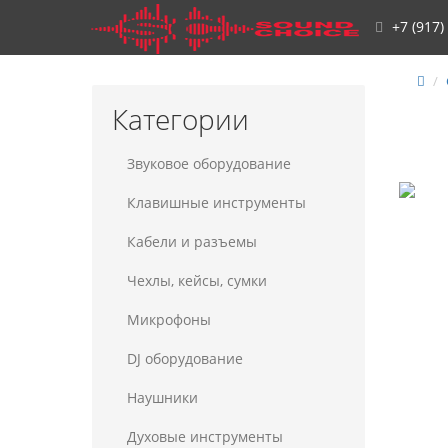
+7 (917)
Категории
Звуковое оборудование
Клавишные инструменты
Кабели и разъемы
Чехлы, кейсы, сумки
Микрофоны
DJ оборудование
Наушники
Духовые инструменты