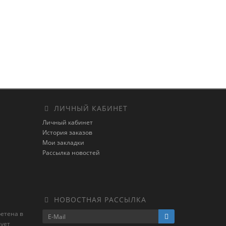
ЛИЧНЫЙ КАБИНЕТ
Личный кабинет
История заказов
Мои закладки
Рассылка новостей
НОВОСТНАЯ РАССЫЛКА
ретена в
ует