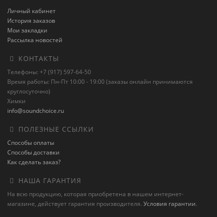
Личный кабинет
История заказов
Мои закладки
Рассылка новостей
КОНТАКТЫ
Телефоны: +7 (917) 597-64-50
Время работы: Пн-Пт 10:00 - 19:00 (заказы онлайн принимаются
круглосуточно)
Химки
info@soundchoice.ru
ПОЛЕЗНЫЕ ССЫЛКИ
Способы оплаты
Способы доставки
Как сделать заказ?
НАША ГАРАНТИЯ
На всю продукцию, которая приобретена в нашем интернет-
магазине, действует гарантия производителя.
Условия гарантии
.