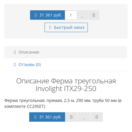
31 361 руб.
Быстрый заказ
Описание
Отзывы (0)
Описание Ферма треугольная
Involight ITX29-250
Ферма треугольная, прямая, 2.5 м, 290 мм, труба 50 мм (в
комплекте CC29SET)
31 361 руб.