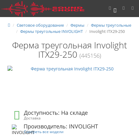
0
Световое оборудование
Фермы
Фермы треугольные
Фермы треугольные INVOLIGHT
Involight ITX29-250
Ферма треугольная Involight
ITX29-250
(445156)
Доступность: На складе
Доставка
Производитель: INVOLIGHT
Смотреть все модели