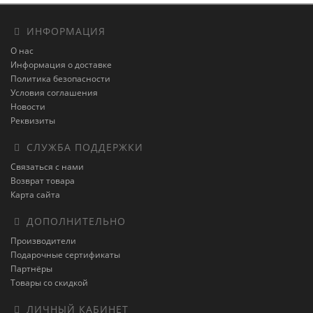
ИНФОРМАЦИЯ
О нас
Информация о доставке
Политика безопасности
Условия соглашения
Новости
Реквизиты
СЛУЖБА ПОДДЕРЖКИ
Связаться с нами
Возврат товара
Карта сайта
ДОПОЛНИТЕЛЬНО
Производители
Подарочные сертификаты
Партнёры
Товары со скидкой
ЛИЧНЫЙ КАБИНЕТ