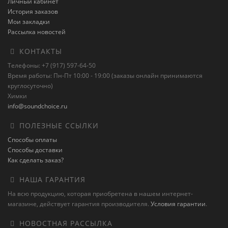
Личный кабинет
История заказов
Мои закладки
Рассылка новостей
КОНТАКТЫ
Телефоны: +7 (917) 597-64-50
Время работы: Пн-Пт 10:00 - 19:00 (заказы онлайн принимаются
круглосуточно)
Химки
info@soundchoice.ru
ПОЛЕЗНЫЕ ССЫЛКИ
Способы оплаты
Способы доставки
Как сделать заказ?
НАША ГАРАНТИЯ
На всю продукцию, которая приобретена в нашем интернет-
магазине, действует гарантия производителя.
Условия гарантии
.
НОВОСТНАЯ РАССЫЛКА