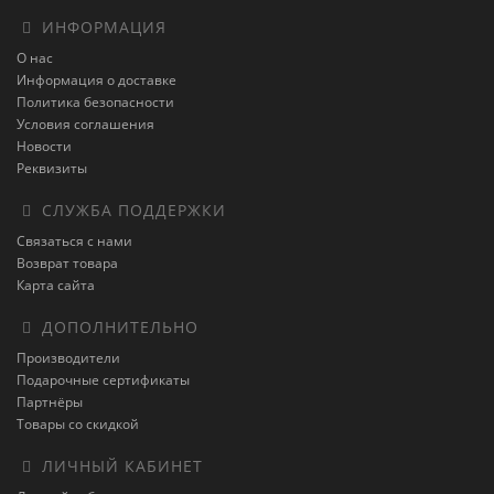
ИНФОРМАЦИЯ
О нас
Информация о доставке
Политика безопасности
Условия соглашения
Новости
Реквизиты
СЛУЖБА ПОДДЕРЖКИ
Связаться с нами
Возврат товара
Карта сайта
ДОПОЛНИТЕЛЬНО
Производители
Подарочные сертификаты
Партнёры
Товары со скидкой
ЛИЧНЫЙ КАБИНЕТ