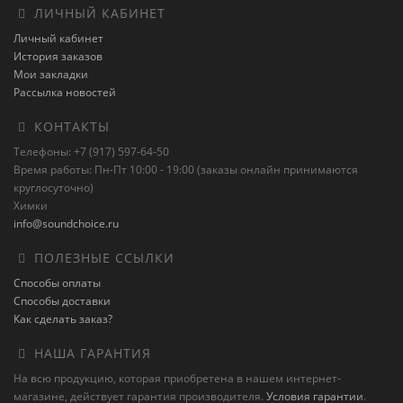
ЛИЧНЫЙ КАБИНЕТ
Личный кабинет
История заказов
Мои закладки
Рассылка новостей
КОНТАКТЫ
Телефоны: +7 (917) 597-64-50
Время работы: Пн-Пт 10:00 - 19:00 (заказы онлайн принимаются
круглосуточно)
Химки
info@soundchoice.ru
ПОЛЕЗНЫЕ ССЫЛКИ
Способы оплаты
Способы доставки
Как сделать заказ?
НАША ГАРАНТИЯ
На всю продукцию, которая приобретена в нашем интернет-
магазине, действует гарантия производителя.
Условия гарантии
.