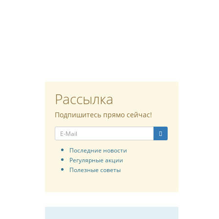
Рассылка
Подпишитесь прямо сейчас!
Последние новости
Регулярные акции
Полезные советы