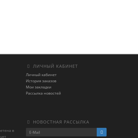
ЛИЧНЫЙ КАБИНЕТ
Личный кабинет
История заказов
Мои закладки
Рассылка новостей
НОВОСТНАЯ РАССЫЛКА
ретена в
ует