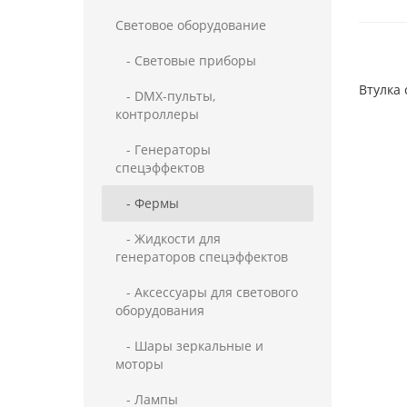
Световое оборудование
- Световые приборы
Втулка 
- DMX-пульты,
контроллеры
- Генераторы
спецэффектов
- Фермы
- Жидкости для
генераторов спецэффектов
- Аксессуары для светового
оборудования
- Шары зеркальные и
моторы
- Лампы