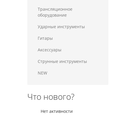
Трансляционное
оборудование
Ударные инструменты
Гитары
Аксессуары
Струнные инструменты
NEW
Что нового?
Нет активности