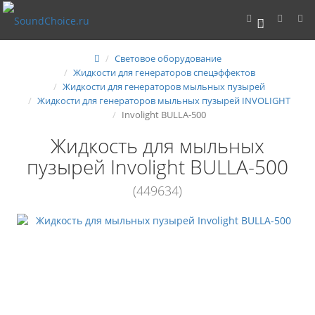
0
Световое оборудование
Жидкости для генераторов спецэффектов
Жидкости для генераторов мыльных пузырей
Жидкости для генераторов мыльных пузырей INVOLIGHT
Involight BULLA-500
Жидкость для мыльных
пузырей Involight BULLA-500
(449634)