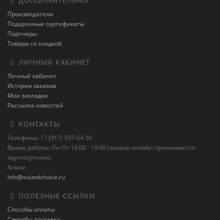
ДОПОЛНИТЕЛЬНО
Производители
Подарочные сертификаты
Партнёры
Товары со скидкой
ЛИЧНЫЙ КАБИНЕТ
Личный кабинет
История заказов
Мои закладки
Рассылка новостей
КОНТАКТЫ
Телефоны: +7 (917) 597-64-50
Время работы: Пн-Пт 10:00 - 19:00 (заказы онлайн принимаются
круглосуточно)
Химки
info@soundchoice.ru
ПОЛЕЗНЫЕ ССЫЛКИ
Способы оплаты
Способы доставки