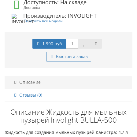
Доступность: На складе
Доставка
Производитель: INVOLIGHT
Смотреть все модели
1 990 руб.
Быстрый заказ
Описание
Отзывы (0)
Описание Жидкость для мыльных
пузырей Involight BULLA-500
Жидкость для создания мыльных пузырей Канистра: 4,7 л