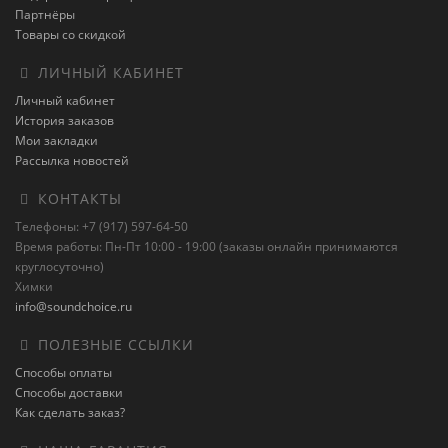
Партнёры
Товары со скидкой
ЛИЧНЫЙ КАБИНЕТ
Личный кабинет
История заказов
Мои закладки
Рассылка новостей
КОНТАКТЫ
Телефоны: +7 (917) 597-64-50
Время работы: Пн-Пт 10:00 - 19:00 (заказы онлайн принимаются
круглосуточно)
Химки
info@soundchoice.ru
ПОЛЕЗНЫЕ ССЫЛКИ
Способы оплаты
Способы доставки
Как сделать заказ?