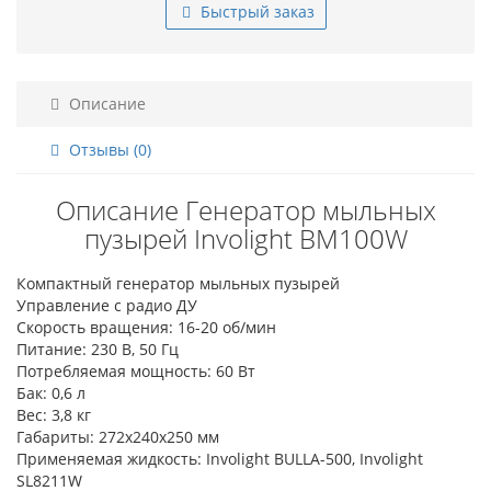
Быстрый заказ
Описание
Отзывы (0)
Описание Генератор мыльных
пузырей Involight BM100W
Компактный генератор мыльных пузырей
Управление с радио ДУ
Скорость вращения: 16-20 об/мин
Питание: 230 В, 50 Гц
Потребляемая мощность: 60 Вт
Бак: 0,6 л
Вес: 3,8 кг
Габариты: 272x240x250 мм
Применяемая жидкость: Involight BULLA-500, Involight
SL8211W