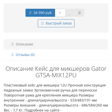
34 990 руб.
Быстрый заказ
Описание
Отзывы (0)
Описание Кейс для микшеров Gator
GTSA-MIX12PU
Пластиковый кейс для микшера 12U Прочная конструкция
Надежные замки Эргономичная ручка для переноски
Поворотная рама для крепления микшера Размеры
внутренние - длина/ширина/высота - 533/483/191 мм
Размеры внешние - длина/ширина/высота - 686/584/260 мм
Вес - 7,7 Кг. Подробнее на сайте -