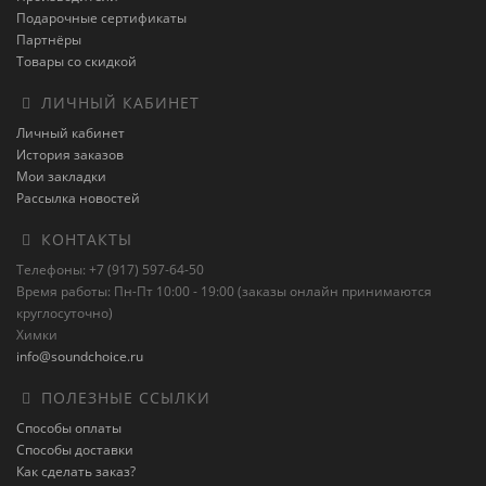
Подарочные сертификаты
Партнёры
Товары со скидкой
ЛИЧНЫЙ КАБИНЕТ
Личный кабинет
История заказов
Мои закладки
Рассылка новостей
КОНТАКТЫ
Телефоны: +7 (917) 597-64-50
Время работы: Пн-Пт 10:00 - 19:00 (заказы онлайн принимаются
круглосуточно)
Химки
info@soundchoice.ru
ПОЛЕЗНЫЕ ССЫЛКИ
Способы оплаты
Способы доставки
Как сделать заказ?