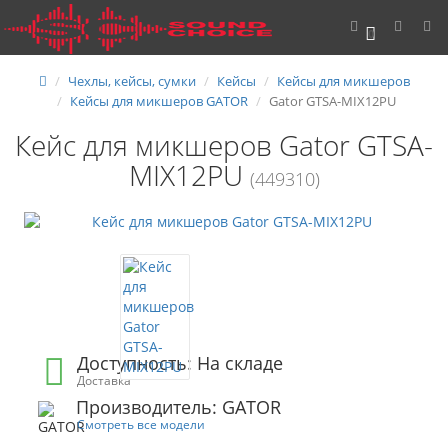
0
Чехлы, кейсы, сумки
Кейсы
Кейсы для микшеров
Кейсы для микшеров GATOR
Gator GTSA-MIX12PU
Кейс для микшеров Gator GTSA-
MIX12PU
(449310)
Доступность: На складе
Доставка
Производитель: GATOR
Смотреть все модели