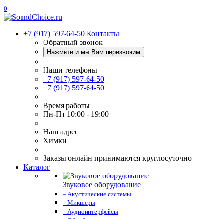
0
+7 (917) 597-64-50
Контакты
Обратный звонок
Нажмите и мы Вам перезвоним
Наши телефоны
+7 (917) 597-64-50
+7 (917) 597-64-50
Время работы
Пн-Пт 10:00 - 19:00
Наш адрес
Химки
Заказы онлайн принимаются круглосуточно
Каталог
Звуковое оборудование
– Акустические системы
– Микшеры
– Аудиоинтерфейсы