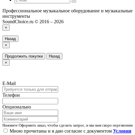
Профессиональное музыкальное оборудование и музыкальные
инструменты
SoundChoice.ru © 2016 – 2026
×
Назад
×
Продолжить покупки
Назад
×
E-Mail
Телефон
Опционально
Нажмите Оформить заказ, чтобы сделать запрос, и мы вам скоро перезвоним
Мною прочитаны и я даю согласие с документом
Условия