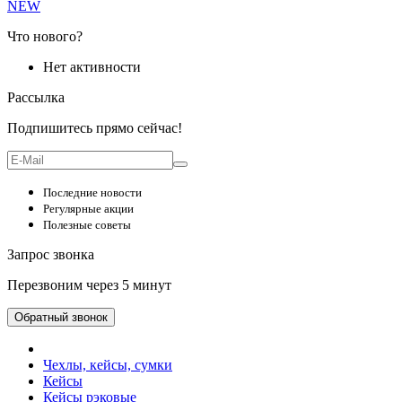
NEW
Что нового?
Нет активности
Рассылка
Подпишитесь прямо сейчас!
Последние новости
Регулярные акции
Полезные советы
Запрос звонка
Перезвоним через 5 минут
Обратный звонок
Чехлы, кейсы, сумки
Кейсы
Кейсы рэковые