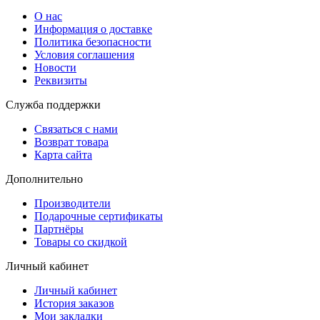
О нас
Информация о доставке
Политика безопасности
Условия соглашения
Новости
Реквизиты
Служба поддержки
Связаться с нами
Возврат товара
Карта сайта
Дополнительно
Производители
Подарочные сертификаты
Партнёры
Товары со скидкой
Личный кабинет
Личный кабинет
История заказов
Мои закладки