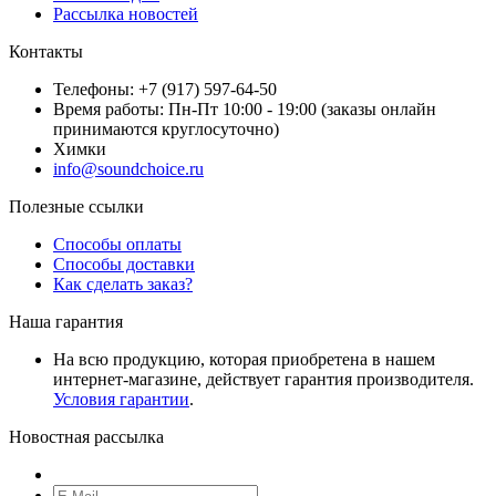
Рассылка новостей
Контакты
Телефоны: +7 (917) 597-64-50
Время работы: Пн-Пт 10:00 - 19:00 (заказы онлайн
принимаются круглосуточно)
Химки
info@soundchoice.ru
Полезные ссылки
Способы оплаты
Способы доставки
Как сделать заказ?
Наша гарантия
На всю продукцию, которая приобретена в нашем
интернет-магазине, действует гарантия производителя.
Условия гарантии
.
Новостная рассылка