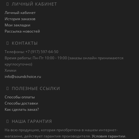
ЛИЧНЫЙ КАБИНЕТ
Личный кабинет
История заказов
Мои закладки
Рассылка новостей
КОНТАКТЫ
Телефоны: +7 (917) 597-64-50
Время работы: Пн-Пт 10:00 - 19:00 (заказы онлайн принимаются
круглосуточно)
Химки
info@soundchoice.ru
ПОЛЕЗНЫЕ ССЫЛКИ
Способы оплаты
Способы доставки
Как сделать заказ?
НАША ГАРАНТИЯ
На всю продукцию, которая приобретена в нашем интернет-
магазине, действует гарантия производителя.
Условия гарантии
.