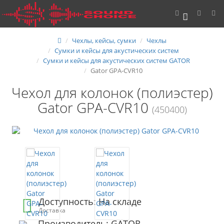
0
Чехлы, кейсы, сумки
Чехлы
Сумки и кейсы для акустических систем
Сумки и кейсы для акустических систем GATOR
Gator GPA-CVR10
Чехол для колонок (полиэстер)
Gator GPA-CVR10
(450400)
Доступность: На складе
Доставка
Производитель: GATOR