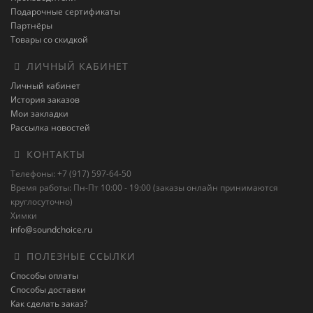
Подарочные сертификаты
Партнёры
Товары со скидкой
ЛИЧНЫЙ КАБИНЕТ
Личный кабинет
История заказов
Мои закладки
Рассылка новостей
КОНТАКТЫ
Телефоны: +7 (917) 597-64-50
Время работы: Пн-Пт 10:00 - 19:00 (заказы онлайн принимаются
круглосуточно)
Химки
info@soundchoice.ru
ПОЛЕЗНЫЕ ССЫЛКИ
Способы оплаты
Способы доставки
Как сделать заказ?