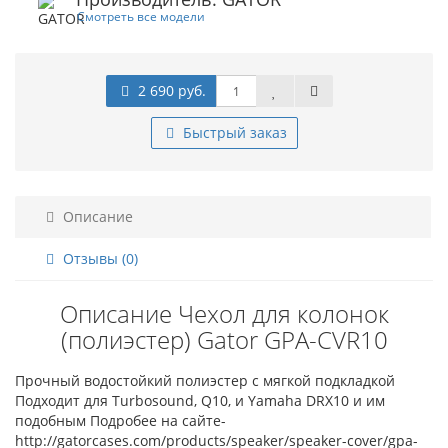
Смотреть все модели
2 690 руб.
Быстрый заказ
Описание
Отзывы (0)
Описание Чехол для колонок
(полиэстер) Gator GPA-CVR10
Прочный водостойкий полиэстер с мягкой подкладкой
Подходит для Turbosound, Q10, и Yamaha DRX10 и им
подобным Подробее на сайте-
http://gatorcases.com/products/speaker/speaker-cover/gpa-