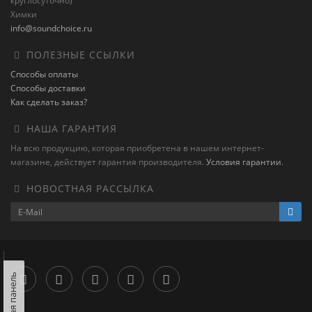
круглосуточно)
Химки
info@soundchoice.ru
ПОЛЕЗНЫЕ ССЫЛКИ
Способы оплаты
Способы доставки
Как сделать заказ?
НАША ГАРАНТИЯ
На всю продукцию, которая приобретена в нашем интернет-
магазине, действует гарантия производителя.
Условия гарантии
.
НОВОСТНАЯ РАССЫЛКА
Левая панель