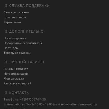
СЛУЖБА ПОДДЕРЖКИ
Связаться с нами
Возврат товара
Карта сайта
ДОПОЛНИТЕЛЬНО
Производители
Подарочные сертификаты
Партнёры
Товары со скидкой
ЛИЧНЫЙ КАБИНЕТ
Личный кабинет
История заказов
Мои закладки
Рассылка новостей
КОНТАКТЫ
Телефоны: +7 (917) 597-64-50
Время работы: Пн-Пт 10:00 - 19:00 (заказы онлайн принимаются