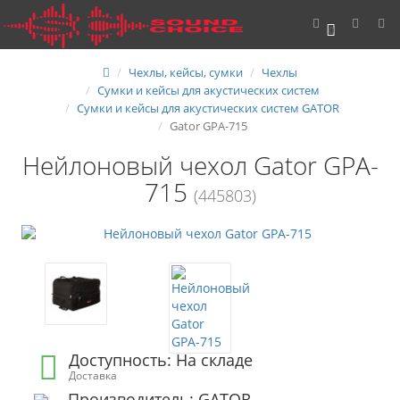
0
Чехлы, кейсы, сумки
Чехлы
Сумки и кейсы для акустических систем
Сумки и кейсы для акустических систем GATOR
Gator GPA-715
Нейлоновый чехол Gator GPA-
715
(445803)
Доступность: На складе
Доставка
Производитель: GATOR