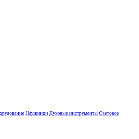
орудование
Наушники
Духовые инструменты
Световое