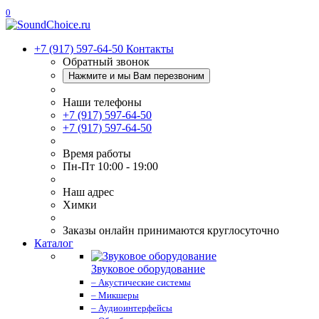
0
+7 (917) 597-64-50
Контакты
Обратный звонок
Нажмите и мы Вам перезвоним
Наши телефоны
+7 (917) 597-64-50
+7 (917) 597-64-50
Время работы
Пн-Пт 10:00 - 19:00
Наш адрес
Химки
Заказы онлайн принимаются круглосуточно
Каталог
Звуковое оборудование
– Акустические системы
– Микшеры
– Аудиоинтерфейсы