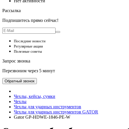
Нет активности
Рассылка
Подпишитесь прямо сейчас!
Последние новости
Регулярные акции
Полезные советы
Запрос звонка
Перезвоним через 5 минут
Обратный звонок
Чехлы, кейсы, сумки
Чехлы
Чехлы для ударных инструментов
Чехлы для ударных инструментов GATOR
Gator GP-HDWE-1846-PE-W