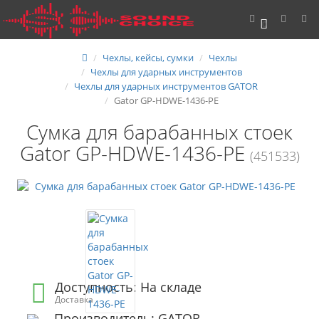
0
Чехлы, кейсы, сумки
Чехлы
Чехлы для ударных инструментов
Чехлы для ударных инструментов GATOR
Gator GP-HDWE-1436-PE
Cумка для барабанных стоек
Gator GP-HDWE-1436-PE
(451533)
Доступность: На складе
Доставка
Производитель: GATOR