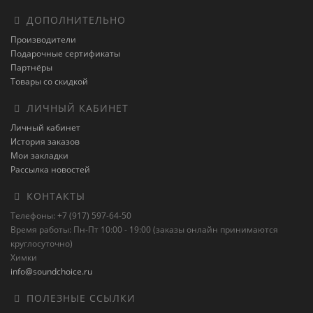
ДОПОЛНИТЕЛЬНО
Производители
Подарочные сертификаты
Партнёры
Товары со скидкой
ЛИЧНЫЙ КАБИНЕТ
Личный кабинет
История заказов
Мои закладки
Рассылка новостей
КОНТАКТЫ
Телефоны: +7 (917) 597-64-50
Время работы: Пн-Пт 10:00 - 19:00 (заказы онлайн принимаются
круглосуточно)
Химки
info@soundchoice.ru
ПОЛЕЗНЫЕ ССЫЛКИ