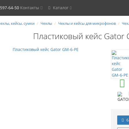
 597-64-50
Контакты
Каталог
ехлы, кейсы, сумки
Чехлы
Чехлы и кейсы для микрофонов
Чех
Пластиковый кейс Gator
6