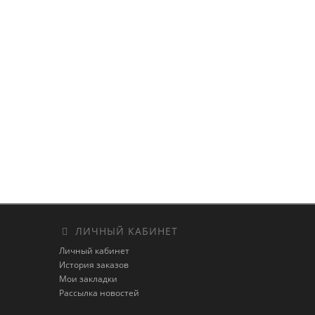
ЛИЧНЫЙ КАБИНЕТ
Личный кабинет
История заказов
Мои закладки
Рассылка новостей