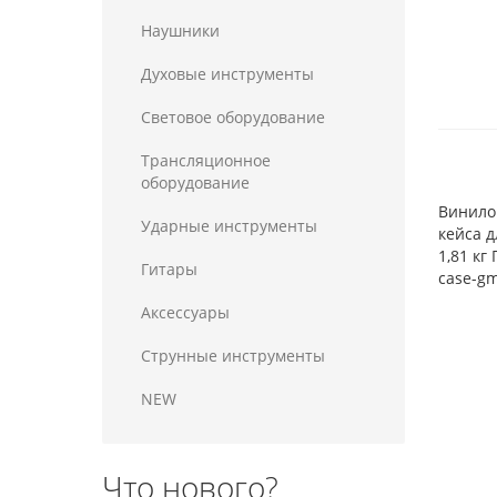
Наушники
Духовые инструменты
Световое оборудование
Трансляционное
оборудование
Винило
Ударные инструменты
кейса д
1,81 кг
Гитары
case-gm
Аксессуары
Струнные инструменты
NEW
Что нового?