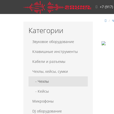
+7 (917)
Ч
Категории
Звуковое оборудование
Клавишные инструменты
Кабели и разъемы
Чехлы, кейсы, сумки
- Чехлы
- Кейсы
Микрофоны
DJ оборудование