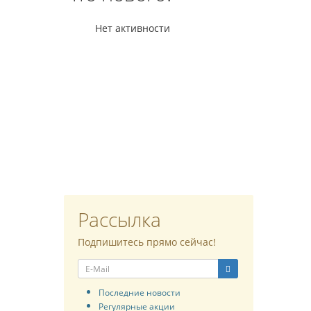
Нет активности
Рассылка
Подпишитесь прямо сейчас!
Последние новости
Регулярные акции