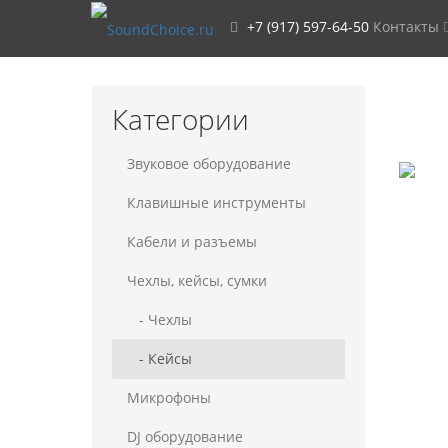
+7 (917) 597-64-50
Контакты
Категории
Звуковое оборудование
Клавишные инструменты
Кабели и разъемы
Чехлы, кейсы, сумки
- Чехлы
- Кейсы
Микрофоны
DJ оборудование