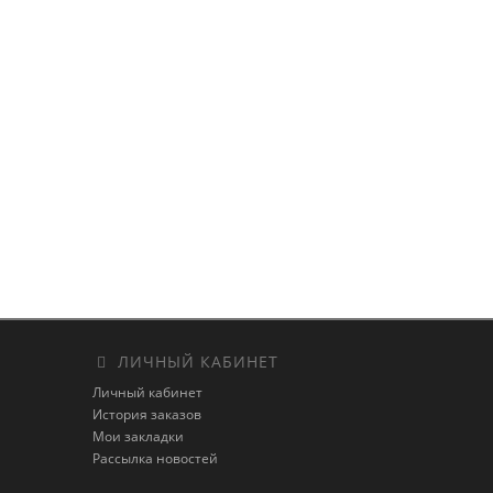
ЛИЧНЫЙ КАБИНЕТ
Личный кабинет
История заказов
Мои закладки
Рассылка новостей