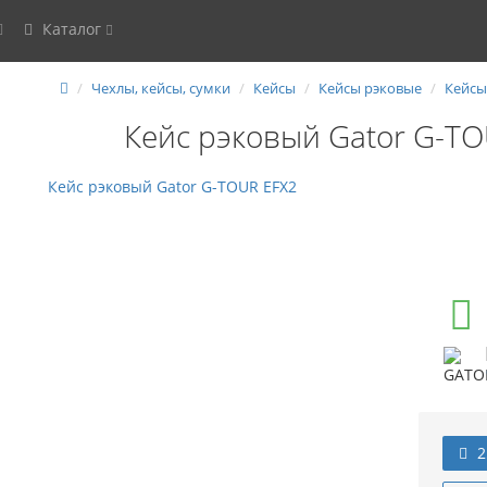
Каталог
Чехлы, кейсы, сумки
Кейсы
Кейсы рэковые
Кейсы
Кейс рэковый Gator G-T
2