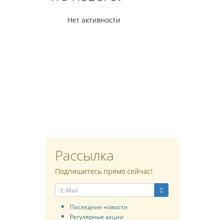
Нет активности
Рассылка
Подпишитесь прямо сейчас!
Последние новости
Регулярные акции