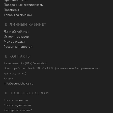
Подарочные сертификаты
Партнёры
Товары со скидкой
ЛИЧНЫЙ КАБИНЕТ
Личный кабинет
История заказов
Мои закладки
Рассылка новостей
КОНТАКТЫ
Телефоны: +7 (917) 597-64-50
Время работы: Пн-Пт 10:00 - 19:00 (заказы онлайн принимаются
круглосуточно)
Химки
info@soundchoice.ru
ПОЛЕЗНЫЕ ССЫЛКИ
Способы оплаты
Способы доставки
Как сделать заказ?