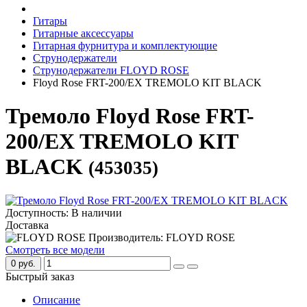
Гитары
Гитарные аксессуары
Гитарная фурнитура и комплектующие
Струнодержатели
Струнодержатели FLOYD ROSE
Floyd Rose FRT-200/EX TREMOLO KIT BLACK
Тремоло Floyd Rose FRT-
200/EX TREMOLO KIT
BLACK
(453035)
Доступность: В наличии
Доставка
Производитель: FLOYD ROSE
Смотреть все модели
0 руб.
Быстрый заказ
Описание