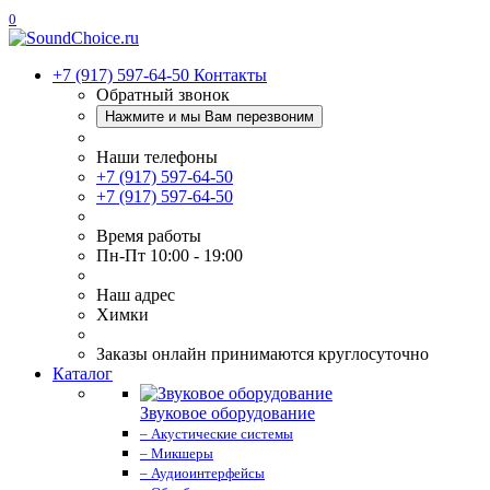
0
+7 (917) 597-64-50
Контакты
Обратный звонок
Нажмите и мы Вам перезвоним
Наши телефоны
+7 (917) 597-64-50
+7 (917) 597-64-50
Время работы
Пн-Пт 10:00 - 19:00
Наш адрес
Химки
Заказы онлайн принимаются круглосуточно
Каталог
Звуковое оборудование
– Акустические системы
– Микшеры
– Аудиоинтерфейсы