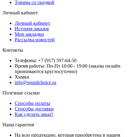
Товары со скидкой
Личный кабинет
Личный кабинет
История заказов
Мои закладки
Рассылка новостей
Контакты
Телефоны: +7 (917) 597-64-50
Время работы: Пн-Пт 10:00 - 19:00 (заказы онлайн
принимаются круглосуточно)
Химки
info@soundchoice.ru
Полезные ссылки
Способы оплаты
Способы доставки
Как сделать заказ?
Наша гарантия
На всю продукцию, которая приобретена в нашем