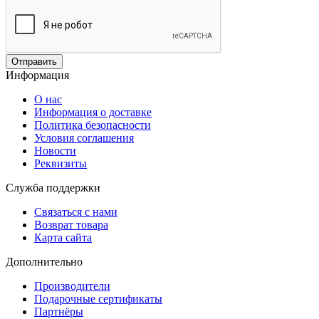
Отправить
Информация
О нас
Информация о доставке
Политика безопасности
Условия соглашения
Новости
Реквизиты
Служба поддержки
Связаться с нами
Возврат товара
Карта сайта
Дополнительно
Производители
Подарочные сертификаты
Партнёры