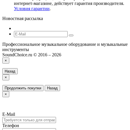
интернет-магазине, действует гарантия производителя.
Условия гарантии
.
Новостная рассылка
Профессиональное музыкальное оборудование и музыкальные
инструменты
SoundChoice.ru © 2016 – 2026
×
Назад
×
Продолжить покупки
Назад
×
E-Mail
Телефон