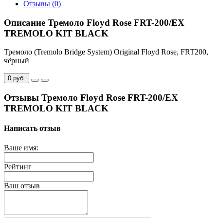
Отзывы (0)
Описание Тремоло Floyd Rose FRT-200/EX
TREMOLO KIT BLACK
Тремоло (Tremolo Bridge System) Original Floyd Rose, FRT200,
чёрный
0 руб.
Отзывы Тремоло Floyd Rose FRT-200/EX
TREMOLO KIT BLACK
Написать отзыв
Ваше имя:
Рейтинг
Ваш отзыв