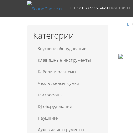
+7 (917) 597-64-50
Контакты
Категории
Звуковое оборудование
Клавишные инструменты
Кабели и разъемы
Чехлы, кейсы, сумки
Микрофоны
DJ оборудование
Наушники
Духовые инструменты