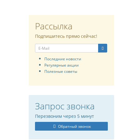
Рассылка
Подпишитесь прямо сейчас!
Последние новости
Регулярные акции
Полезные советы
Запрос звонка
Перезвоним через 5 минут
Обратный звонок