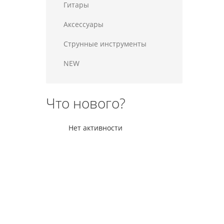
Гитары
Аксессуары
Струнные инструменты
NEW
Что нового?
Нет активности