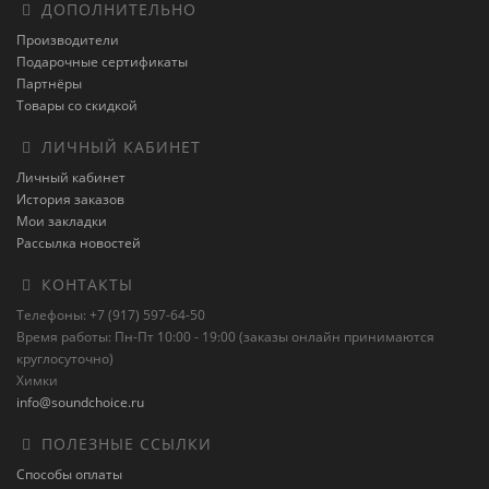
ДОПОЛНИТЕЛЬНО
Производители
Подарочные сертификаты
Партнёры
Товары со скидкой
ЛИЧНЫЙ КАБИНЕТ
Личный кабинет
История заказов
Мои закладки
Рассылка новостей
КОНТАКТЫ
Телефоны: +7 (917) 597-64-50
Время работы: Пн-Пт 10:00 - 19:00 (заказы онлайн принимаются
круглосуточно)
Химки
info@soundchoice.ru
ПОЛЕЗНЫЕ ССЫЛКИ
Способы оплаты