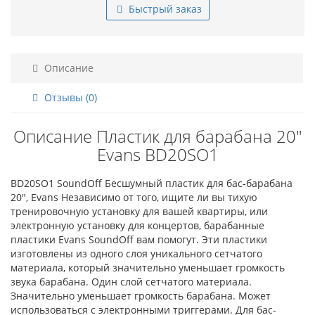
Быстрый заказ
Описание
Отзывы (0)
Описание Пластик для барабана 20"
Evans BD20SO1
BD20SO1 SoundOff Бесшумный пластик для бас-барабана
20", Evans Независимо от того, ищите ли вы тихую
тренировочную установку для вашей квартиры, или
электронную установку для концертов, барабанные
пластики Evans SoundOff вам помогут. Эти пластики
изготовлены из одного слоя уникального сетчатого
материала, который значительно уменьшает громкость
звука барабана. Один слой сетчатого материала.
Значительно уменьшает громкость барабана. Может
использоваться с электронными триггерами. Для бас-