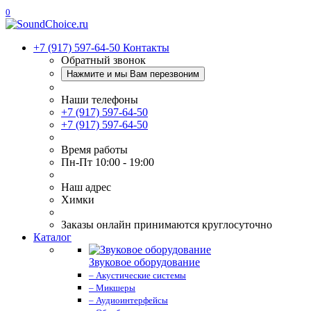
0
+7 (917) 597-64-50
Контакты
Обратный звонок
Нажмите и мы Вам перезвоним
Наши телефоны
+7 (917) 597-64-50
+7 (917) 597-64-50
Время работы
Пн-Пт 10:00 - 19:00
Наш адрес
Химки
Заказы онлайн принимаются круглосуточно
Каталог
Звуковое оборудование
– Акустические системы
– Микшеры
– Аудиоинтерфейсы