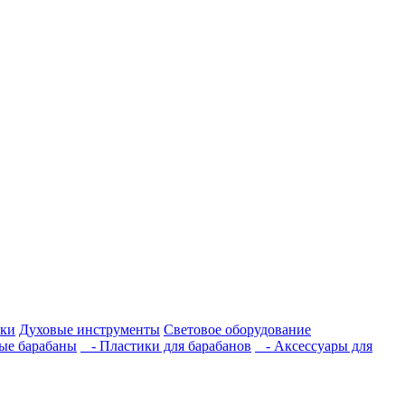
ки
Духовые инструменты
Световое оборудование
е барабаны
- Пластики для барабанов
- Аксессуары для