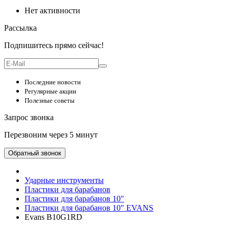
Нет активности
Рассылка
Подпишитесь прямо сейчас!
Последние новости
Регулярные акции
Полезные советы
Запрос звонка
Перезвоним через 5 минут
Обратный звонок
Ударные инструменты
Пластики для барабанов
Пластики для барабанов 10"
Пластики для барабанов 10" EVANS
Evans B10G1RD