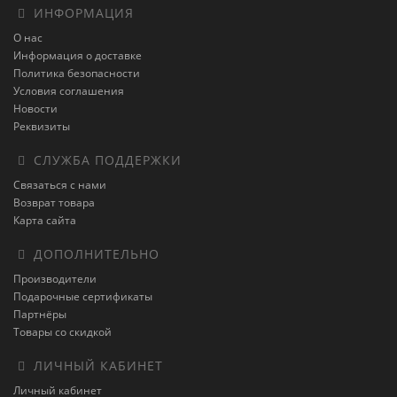
ИНФОРМАЦИЯ
О нас
Информация о доставке
Политика безопасности
Условия соглашения
Новости
Реквизиты
СЛУЖБА ПОДДЕРЖКИ
Связаться с нами
Возврат товара
Карта сайта
ДОПОЛНИТЕЛЬНО
Производители
Подарочные сертификаты
Партнёры
Товары со скидкой
ЛИЧНЫЙ КАБИНЕТ
Личный кабинет