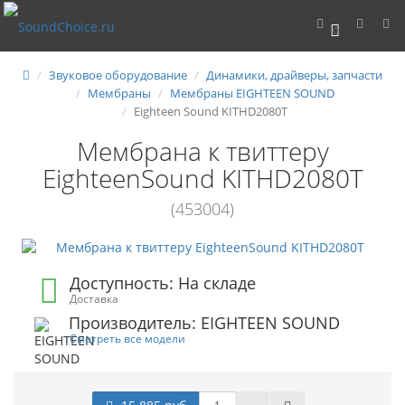
0
Звуковое оборудование
Динамики, драйверы, запчасти
Мембраны
Мембраны EIGHTEEN SOUND
Eighteen Sound KITHD2080T
Мембрана к твиттеру
EighteenSound KITHD2080T
(453004)
Доступность: На складе
Доставка
Производитель: EIGHTEEN SOUND
Смотреть все модели