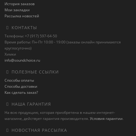
История заказов
Мои закладки
Рассылка новостей
КОНТАКТЫ
Телефоны: +7 (917) 597-64-50
Время работы: Пн-Пт 10:00 - 19:00 (заказы онлайн принимаются
круглосуточно)
Химки
info@soundchoice.ru
ПОЛЕЗНЫЕ ССЫЛКИ
Способы оплаты
Способы доставки
Как сделать заказ?
НАША ГАРАНТИЯ
На всю продукцию, которая приобретена в нашем интернет-
магазине, действует гарантия производителя.
Условия гарантии
.
НОВОСТНАЯ РАССЫЛКА