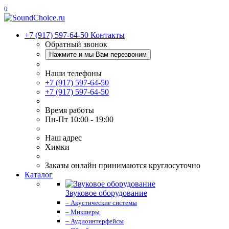
0
+7 (917) 597-64-50
Контакты
Обратный звонок
Нажмите и мы Вам перезвоним
Наши телефоны
+7 (917) 597-64-50
+7 (917) 597-64-50
Время работы
Пн-Пт 10:00 - 19:00
Наш адрес
Химки
Заказы онлайн принимаются круглосуточно
Каталог
Звуковое оборудование
– Акустические системы
– Микшеры
– Аудиоинтерфейсы