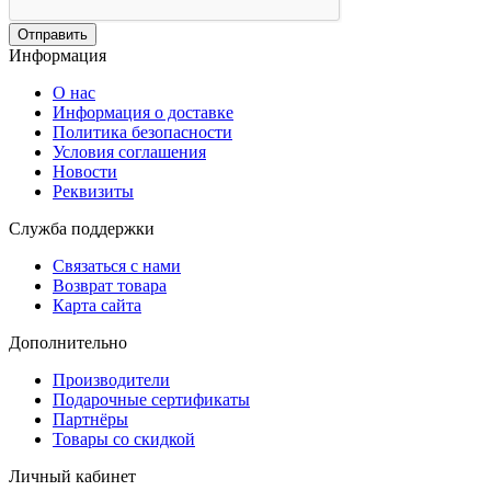
Отправить
Информация
О нас
Информация о доставке
Политика безопасности
Условия соглашения
Новости
Реквизиты
Служба поддержки
Связаться с нами
Возврат товара
Карта сайта
Дополнительно
Производители
Подарочные сертификаты
Партнёры
Товары со скидкой
Личный кабинет