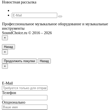
Новостная рассылка
Профессиональное музыкальное оборудование и музыкальные
инструменты
SoundChoice.ru © 2016 – 2026
×
Назад
×
Продолжить покупки
Назад
×
E-Mail
Телефон
Опционально