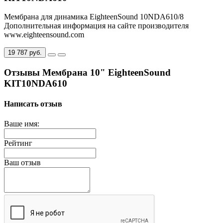
Мембрана для динамика EighteenSound 10NDA610/8
Дополнительная информация на сайте производителя
www.eighteensound.com
19 787 руб.
Отзывы Мембрана 10" EighteenSound
KIT10NDA610
Написать отзыв
Ваше имя:
Рейтинг
Ваш отзыв