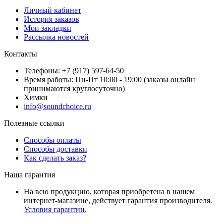
Личный кабинет
История заказов
Мои закладки
Рассылка новостей
Контакты
Телефоны: +7 (917) 597-64-50
Время работы: Пн-Пт 10:00 - 19:00 (заказы онлайн
принимаются круглосуточно)
Химки
info@soundchoice.ru
Полезные ссылки
Способы оплаты
Способы доставки
Как сделать заказ?
Наша гарантия
На всю продукцию, которая приобретена в нашем
интернет-магазине, действует гарантия производителя.
Условия гарантии
.