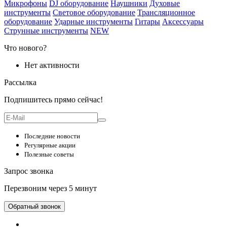
Микрофоны
DJ оборудование
Наушники
Духовые
инструменты
Световое оборудование
Трансляционное
оборудование
Ударные инструменты
Гитары
Аксессуары
Струнные инструменты
NEW
Что нового?
Нет активности
Рассылка
Подпишитесь прямо сейчас!
Последние новости
Регулярные акции
Полезные советы
Запрос звонка
Перезвоним через 5 минут
Обратный звонок