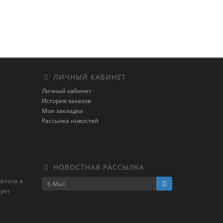
ЛИЧНЫЙ КАБИНЕТ
Личный кабинет
История заказов
Мои закладки
Рассылка новостей
НОВОСТНАЯ РАССЫЛКА
ретена в
ует