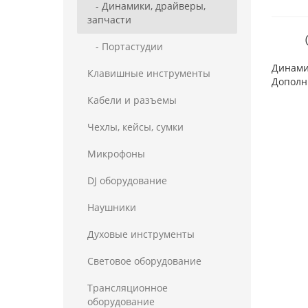
- Динамики, драйверы,
запчасти
- Портастудии
Динамик
Клавишные инструменты
Дополн
Кабели и разъемы
Чехлы, кейсы, сумки
Микрофоны
DJ оборудование
Наушники
Духовые инструменты
Световое оборудование
Трансляционное
оборудование