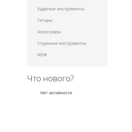
Ударные инструменты
Гитары
Аксессуары
Струнные инструменты
NEW
Что нового?
Нет активности