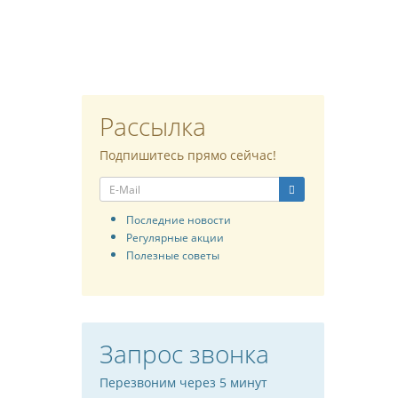
Рассылка
Подпишитесь прямо сейчас!
Последние новости
Регулярные акции
Полезные советы
Запрос звонка
Перезвоним через 5 минут